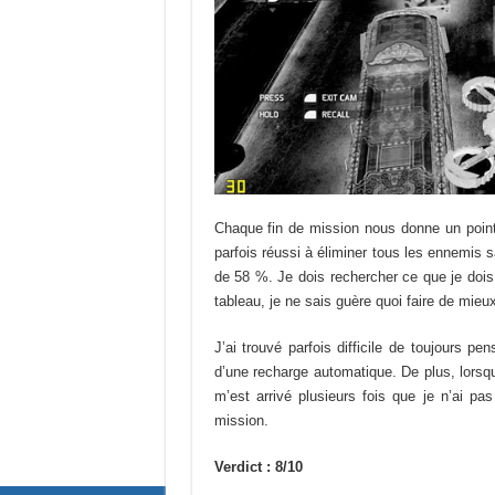
Chaque fin de mission nous donne un pointa
parfois réussi à éliminer tous les ennemis s
de 58 %. Je dois rechercher ce que je dois
tableau, je ne sais guère quoi faire de mie
J’ai trouvé parfois difficile de toujours
d’une recharge automatique. De plus, lorsque
m’est arrivé plusieurs fois que je n’ai p
mission.
Verdict : 8/10