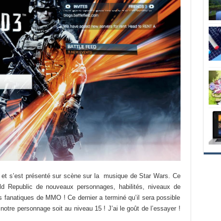
e et s’est présenté sur scène sur la musique de Star Wars. Ce
d Republic de nouveaux personnages, habilités, niveaux de
les fanatiques de MMO ! Ce dernier a terminé qu’il sera possible
notre personnage soit au niveau 15 ! J’ai le goût de l’essayer !