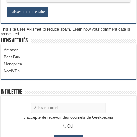
This site uses Akismet to reduce spam.
Learn how your comment data is
processed.
Liens Affiliés
Amazon
Best Buy
Monoprice
NordVPN
Infolettre
J’accepte de recevoir des courriels de Geekbecois
Oui