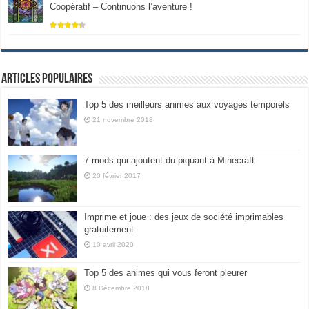
Coopératif – Continuons l’aventure !
Articles populaires
Top 5 des meilleurs animes aux voyages temporels
21 novembre 2018
7 mods qui ajoutent du piquant à Minecraft
20 février 2017
Imprime et joue : des jeux de société imprimables
gratuitement
10 avril 2020
Top 5 des animes qui vous feront pleurer
8 Décembre 2018