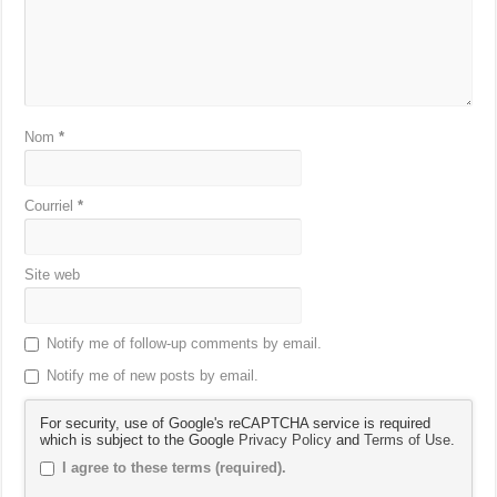
Nom
*
Courriel
*
Site web
Notify me of follow-up comments by email.
Notify me of new posts by email.
For security, use of Google's reCAPTCHA service is required
which is subject to the Google
Privacy Policy
and
Terms of Use
.
I agree to these terms (required).