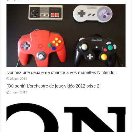
Donnez une deuxième chance à vos manettes Nintendo !
26 juin 2012
[Où sortir] L’orchestre de jeux vidéo 2012 prise 2 !
15 juin 2012