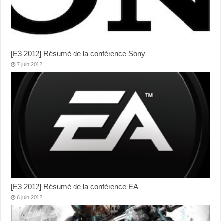
[E3 2012] Résumé de la conférence Sony
7 juin 2012
[E3 2012] Résumé de la conférence EA
6 juin 2012