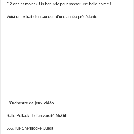
(12 ans et moins). Un bon prix pour passer une belle soirée !
Voici un extrait d’un concert d’une année précédente :
L’Orchestre de jeux vidéo
Salle Pollack de l’université McGill
555, rue Sherbrooke Ouest