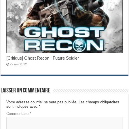
[Critique] Ghost Recon : Future Soldier
22 mai 2012
Laisser un commentaire
Votre adresse courriel ne sera pas publiée.
Les champs obligatoires
sont indiqués avec
*
Commentaire
*