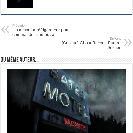
Précédent
Un aimant à réfrigérateur pour
commander une pizza !
Suivant
[Critique] Ghost Recon : Future
Soldier
Du même auteur...