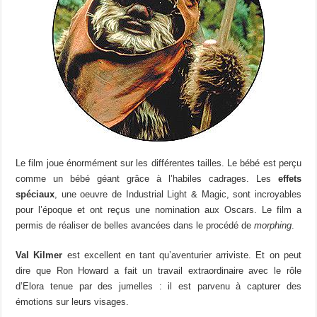
Le film joue énormément sur les différentes tailles. Le bébé est perçu
comme un bébé géant grâce à l’habiles cadrages. Les
effets
spéciaux
, une oeuvre de Industrial Light & Magic, sont incroyables
pour l’époque et ont reçus une nomination aux Oscars. Le film a
permis de réaliser de belles avancées dans le procédé de
morphing
.
Val Kilmer
est excellent en tant qu’aventurier arriviste. Et on peut
dire que Ron Howard a fait un travail extraordinaire avec le rôle
d’Elora tenue par des jumelles : il est parvenu à capturer des
émotions sur leurs visages.