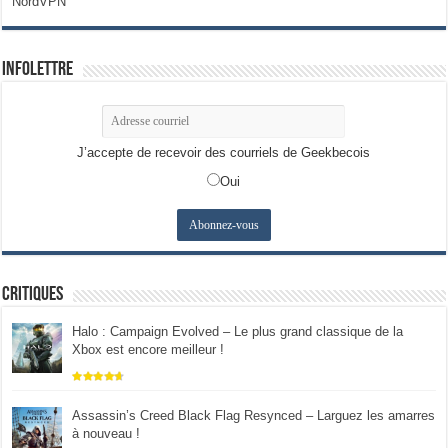
NordVPN
Infolettre
J’accepte de recevoir des courriels de Geekbecois
Oui
Critiques
Halo : Campaign Evolved – Le plus grand classique de la
Xbox est encore meilleur !
Assassin’s Creed Black Flag Resynced – Larguez les amarres
à nouveau !