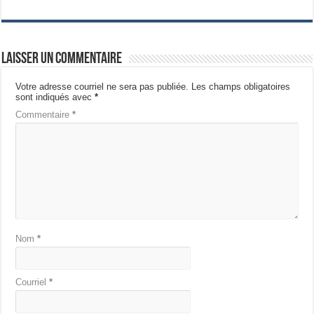
Laisser un commentaire
Votre adresse courriel ne sera pas publiée.
Les champs obligatoires
sont indiqués avec
*
Commentaire
*
Nom
*
Courriel
*