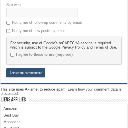
Site web
Notify me of follow-up comments by email.
Notify me of new posts by email.
For security, use of Google's reCAPTCHA service is required
which is subject to the Google
Privacy Policy
and
Terms of Use
.
I agree to these terms (required).
This site uses Akismet to reduce spam.
Learn how your comment data is
processed.
Liens Affiliés
Amazon
Best Buy
Monoprice