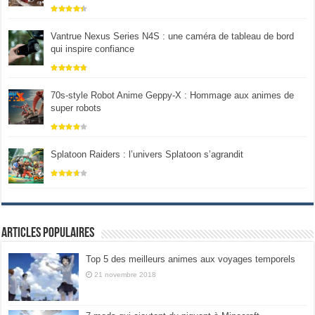
Vantrue Nexus Series N4S : une caméra de tableau de bord
qui inspire confiance
70s-style Robot Anime Geppy-X : Hommage aux animes de
super robots
Splatoon Raiders : l’univers Splatoon s’agrandit
Articles populaires
Top 5 des meilleurs animes aux voyages temporels
21 novembre 2018