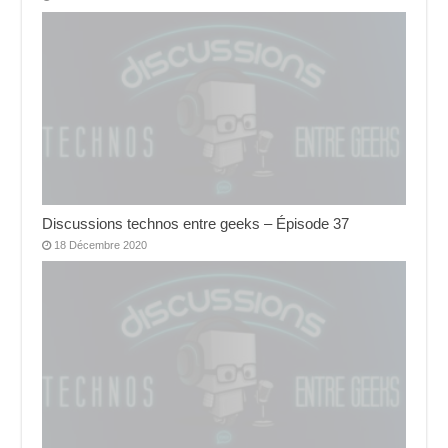
Discussions technos entre geeks – Épisode 37
18 Décembre 2020