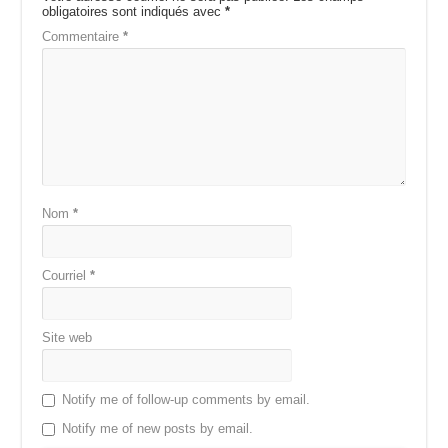
obligatoires sont indiqués avec
*
Commentaire
*
Nom
*
Courriel
*
Site web
Notify me of follow-up comments by email.
Notify me of new posts by email.