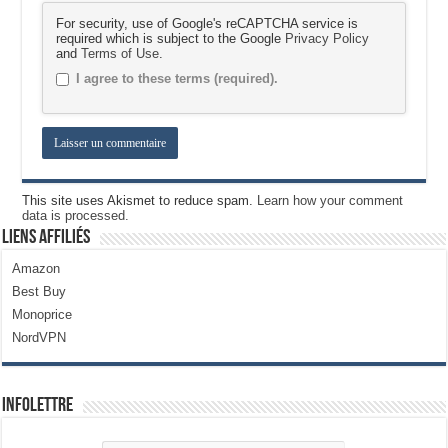
For security, use of Google's reCAPTCHA service is
required which is subject to the Google
Privacy Policy
and
Terms of Use
.
I agree to these terms (required).
This site uses Akismet to reduce spam.
Learn how your comment
data is processed.
Liens Affiliés
Amazon
Best Buy
Monoprice
NordVPN
Infolettre