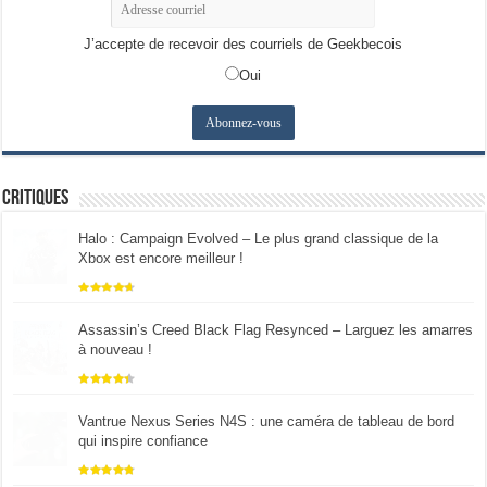
J’accepte de recevoir des courriels de Geekbecois
Oui
Critiques
Halo : Campaign Evolved – Le plus grand classique de la
Xbox est encore meilleur !
Assassin’s Creed Black Flag Resynced – Larguez les amarres
à nouveau !
Vantrue Nexus Series N4S : une caméra de tableau de bord
qui inspire confiance