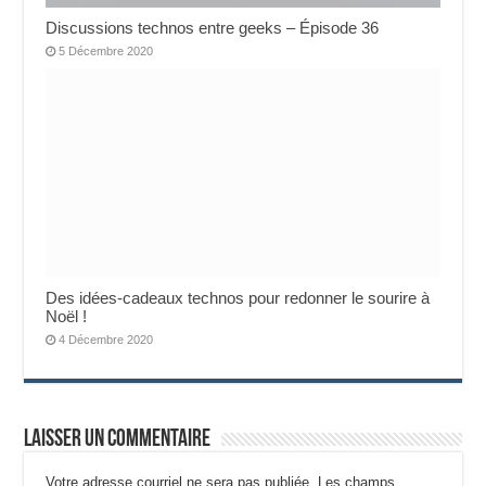
Discussions technos entre geeks – Épisode 36
5 Décembre 2020
Des idées-cadeaux technos pour redonner le sourire à
Noël !
4 Décembre 2020
Laisser un commentaire
Votre adresse courriel ne sera pas publiée.
Les champs