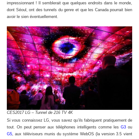
impressionnant ! Il semblerait que quelques endroits dans le monde,
dont Séoul, ont des tunnels du genre et que les Canada pourrait bien
avoir le sien éventuellement.
CES2017 LG – Tunnel de 216 TV 4K
Si vous connaissez LG, vous savez qu’ils fabriquent pratiquement de
tout. On peut penser aux téléphones intelligents comme les
G3
ou
G5
, aux téléviseurs munis du système WebOS (la version 3.5 vient