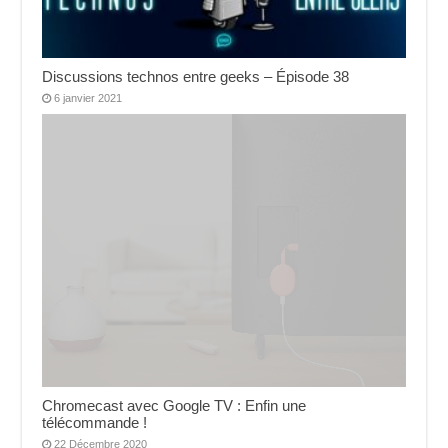
Discussions technos entre geeks – Épisode 38
6 janvier 2021
Chromecast avec Google TV : Enfin une
télécommande !
22 Décembre 2020