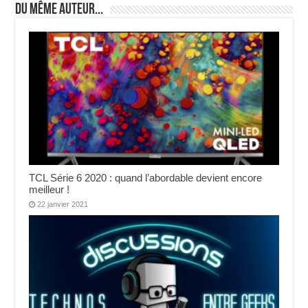
Du même auteur...
TCL Série 6 2020 : quand l’abordable devient encore
meilleur !
22 janvier 2021