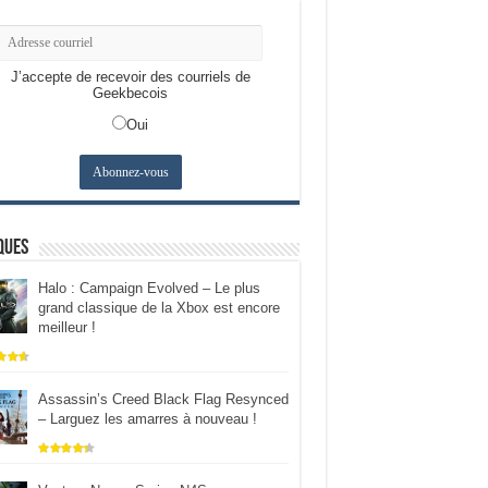
J’accepte de recevoir des courriels de
Geekbecois
Oui
ques
Halo : Campaign Evolved – Le plus
grand classique de la Xbox est encore
meilleur !
Assassin’s Creed Black Flag Resynced
– Larguez les amarres à nouveau !