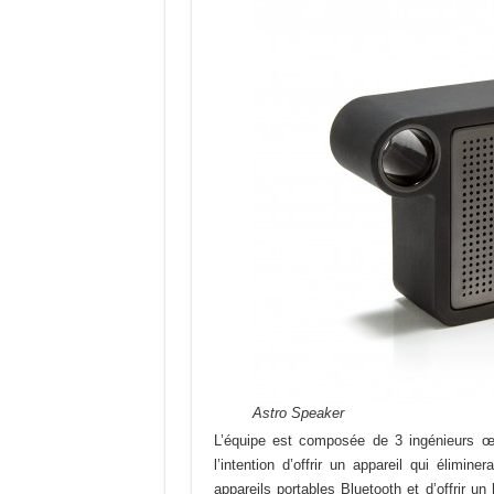
Astro Speaker
L’équipe est composée de 3 ingénieurs œu
l’intention d’offrir un appareil qui élimin
appareils portables Bluetooth et d’offrir un