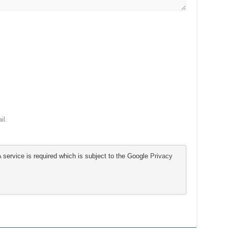
il.
service is required which is subject to the Google
Privacy