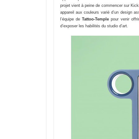
projet vient à peine de commencer sur Kickst
appareil aux couleurs varié d’un design ass
l’équipe de
Tattoo-Temple
pour venir offri
d’exposer les habilités du studio d’art.