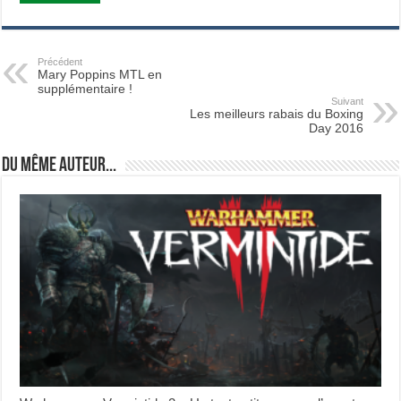
Précédent
Mary Poppins MTL en
supplémentaire !
Suivant
Les meilleurs rabais du Boxing
Day 2016
Du même auteur...