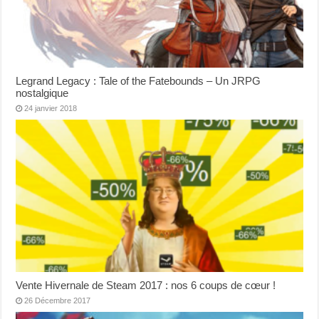
Legrand Legacy : Tale of the Fatebounds – Un JRPG
nostalgique
24 janvier 2018
Vente Hivernale de Steam 2017 : nos 6 coups de cœur !
26 Décembre 2017