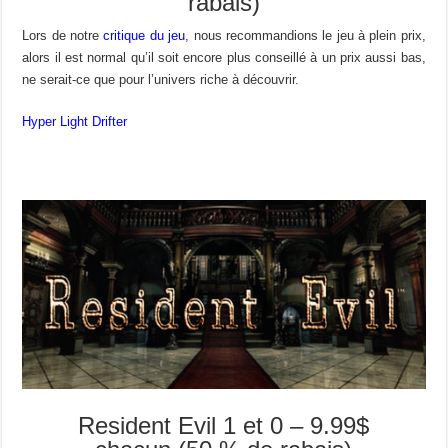
rabais)
Lors de notre
critique du jeu
, nous recommandions le jeu à plein prix,
alors il est normal qu’il soit encore plus conseillé à un prix aussi bas,
ne serait-ce que pour l’univers riche à découvrir.
Hyper Light Drifter
Resident Evil 1 et 0 – 9.99$