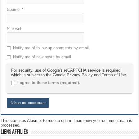
Courriel
*
Site web
Notify me of follow-up comments by email.
Notify me of new posts by email.
For security, use of Google's reCAPTCHA service is required
which is subject to the Google
Privacy Policy
and
Terms of Use
.
I agree to these terms (required).
This site uses Akismet to reduce spam.
Learn how your comment data is
processed.
Liens Affiliés