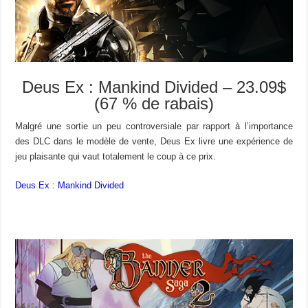
Deus Ex : Mankind Divided – 23.09$
(67 % de rabais)
Malgré une sortie un peu controversiale par rapport à l’importance
des DLC dans le modèle de vente, Deus Ex livre une expérience de
jeu plaisante qui vaut totalement le coup à ce prix.
Deus Ex : Mankind Divided