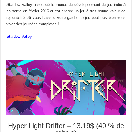
Stardew Valley a secoué le monde du développement du jeu indie à
sa sortie en février 2016 et est encore un jeu à très bonne valeur de
rejouabilité. Si vous baissez votre garde, ce jeu peut très bien vous
voler des journées complètes !
Stardew Valley
Hyper Light Drifter – 13.19$ (40 % de