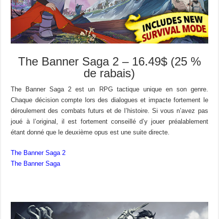
The Banner Saga 2 – 16.49$ (25 %
de rabais)
The Banner Saga 2 est un RPG tactique unique en son genre.
Chaque décision compte lors des dialogues et impacte fortement le
déroulement des combats futurs et de l’histoire. Si vous n’avez pas
joué à l’original, il est fortement conseillé d’y jouer préalablement
étant donné que le deuxième opus est une suite directe.
The Banner Saga 2
The Banner Saga