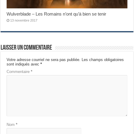
Wulverblade – Les Romains n’ont qu’à bien se tenir
13 novembre 2017
Laisser un commentaire
Votre adresse courriel ne sera pas publiée.
Les champs obligatoires
sont indiqués avec
*
Commentaire
*
Nom
*