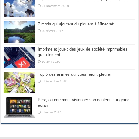
21 novembre 2018
7 mods qui ajoutent du piquant à Minecraft
20 février 2017
Imprime et joue : des jeux de société imprimables
gratuitement
10 avril 2020
Top 5 des animes qui vous feront pleurer
8 Décembre 2018
Plex, ou comment visionner son contenu sur grand
écran
5 février 2014