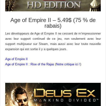
Age of Empire II – 5.49$ (75 % de
rabais)
Les développeurs de Age of Empire II ne cessent de m’impressionner
avec leur support continuel de ce jeu, non seulement avec leur
support multijoueur sur Steam, mais aussi avec leur toute nouvelle
expansion qui est sortie il y a quelques jours.
Age of Empire II
Age of Empire II : Rise of the Rajas
(
Notre critique ici !
)