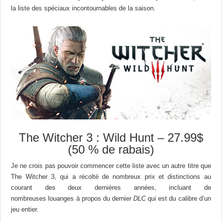
la liste des spéciaux incontournables de la saison.
The Witcher 3 : Wild Hunt – 27.99$
(50 % de rabais)
Je ne crois pas pouvoir commencer cette liste avec un autre titre que
The Witcher 3, qui a récolté de nombreux prix et distinctions au
courant des deux dernières années, incluant de
nombreuses louanges à propos du dernier
DLC
qui est du calibre d’un
jeu entier.