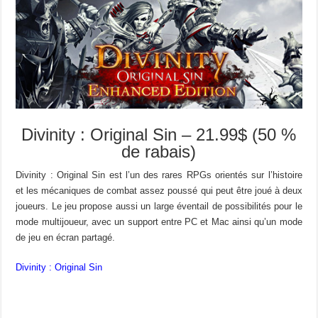
Divinity : Original Sin – 21.99$ (50 %
de rabais)
Divinity : Original Sin est l’un des rares RPGs orientés sur l’histoire
et les mécaniques de combat assez poussé qui peut être joué à deux
joueurs. Le jeu propose aussi un large éventail de possibilités pour le
mode multijoueur, avec un support entre PC et Mac ainsi qu’un mode
de jeu en écran partagé.
Divinity : Original Sin