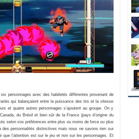
 six personnages avec des habiletés différentes provenant de
ariés qui balançaient entre la puissance des tirs et la vitesse
tours et quatre autres personnages s’ajoutent au groupe. On y
Canada, du Brésil et bien sûr de la France (pays d’origine du
ilités selon vos préférences entre plus ou moins de force ou plus
des personnalités distinctives mais nous ne savons rien sur
air que l’attention est sur le jeu et non sur les personnages. Et