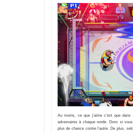
Au moins, ce que j’aime c’est que dans 
adversaires à chaque ronde. Donc si vous
plus de chance contre l’autre. De plus, s