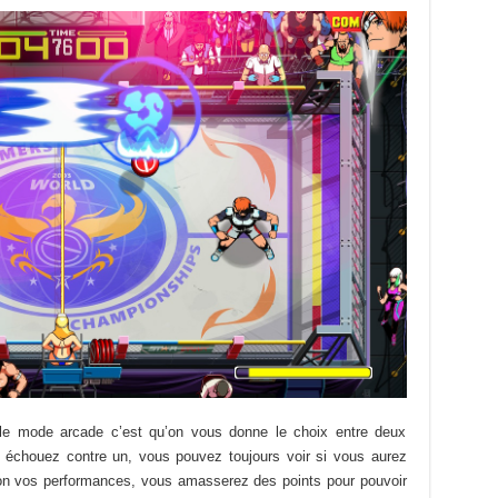
le mode arcade c’est qu’on vous donne le choix entre deux
 échouez contre un, vous pouvez toujours voir si vous aurez
elon vos performances, vous amasserez des points pour pouvoir