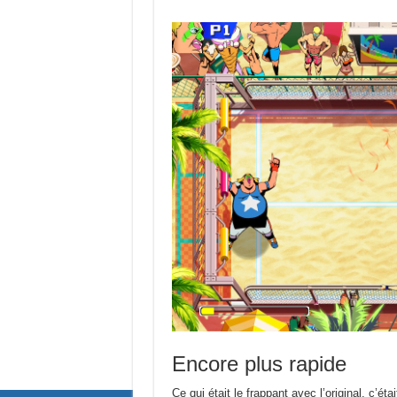
Encore plus rapide
Ce qui était le frappant avec l’original, c’étai