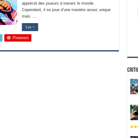
apprécié des joueurs à travers le monde.
Cependant, il se joue d’une manière assez unique
mais …
Lire +
Pinterest
Criti