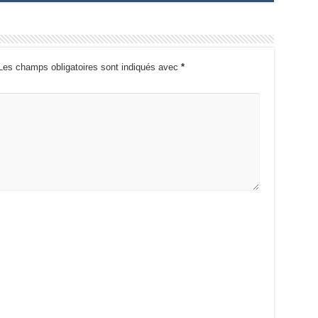
Les champs obligatoires sont indiqués avec
*