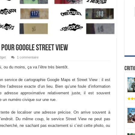
 pour Google Street View
dget
1 commentaire
 ou du moins, ça va l’être très bientôt.
Criti
n service de cartographie Google Maps et Street View : il est
tre l’adresse exacte d’un lieu. Bien qu’une foule d’information
 adresse approximative relativement juste, il est souvent
e un numéro civique sur une rue.
ur tente de localiser une adresse précise. On arrive souvent à
endroit. Du même coup, le service Street View ne peut pas
 recherché, ne sachant pas exactement si c’est cette photo, ou