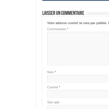
Laisser un commentaire
Votre adresse courriel ne sera pas publiée.
Commentaire
*
Nom
*
Courriel
*
Site web