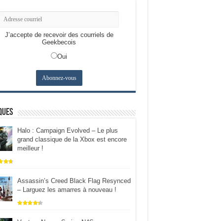
J’accepte de recevoir des courriels de
Geekbecois
Oui
ques
Halo : Campaign Evolved – Le plus
grand classique de la Xbox est encore
meilleur !
Assassin’s Creed Black Flag Resynced
– Larguez les amarres à nouveau !