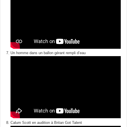
Un homme dans un ballon gérant rempli d’eau
Calum Scott en audition à Britan Got Talent