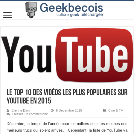
Le Top 10 des vidéos les plus populaires sur
YouTube en 2015
Etienne Dion
9 Décembre 2015
Ciné & TV
Laissez un commentaire
Décembre, le temps de l’année pour les milliers de listes moches des
meilleurs trucs qui soient arrivés. Cependant, la liste de YouTube va