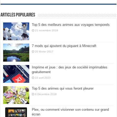
Articles populaires
Top 5 des meilleurs animes aux voyages temporels
21 novembre 2018
7 mods qui ajoutent du piquant à Minecraft
20 février 2017
Imprime et joue : des jeux de société imprimables
gratuitement
10 avril 2020
Top 5 des animes qui vous feront pleurer
8 Décembre 2018
Plex, ou comment visionner son contenu sur grand
écran