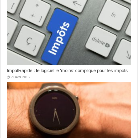
ImpôtRapide : le logiciel le ‘moins’ compliqué pour les impôts
29 avril 2016