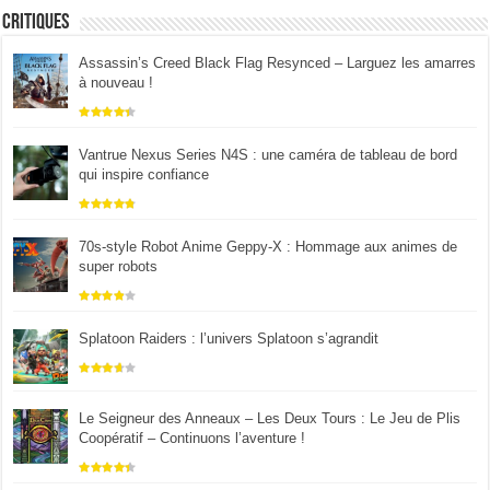
Critiques
Assassin’s Creed Black Flag Resynced – Larguez les amarres
à nouveau !
Vantrue Nexus Series N4S : une caméra de tableau de bord
qui inspire confiance
70s-style Robot Anime Geppy-X : Hommage aux animes de
super robots
Splatoon Raiders : l’univers Splatoon s’agrandit
Le Seigneur des Anneaux – Les Deux Tours : Le Jeu de Plis
Coopératif – Continuons l’aventure !