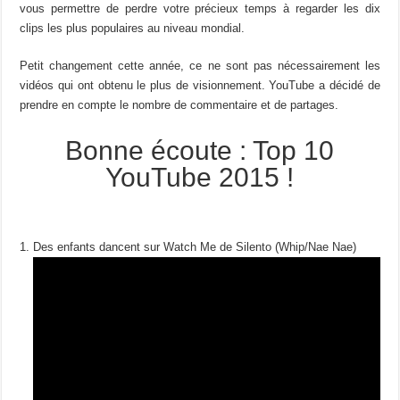
vous permettre de perdre votre précieux temps à regarder les dix
clips les plus populaires au niveau mondial.
Petit changement cette année, ce ne sont pas nécessairement les
vidéos qui ont obtenu le plus de visionnement. YouTube a décidé de
prendre en compte le nombre de commentaire et de partages.
Bonne écoute : Top 10
YouTube 2015 !
Des enfants dancent sur Watch Me de Silento (Whip/Nae Nae)