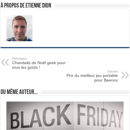
À propos de Etienne Dion
Précédent
Chandails de Noël geek pour
tous les goûts !
Suivant
Prix du meilleur jeu portable
pour Beenox
Du même auteur...