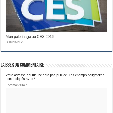
Mon pèlerinage au CES 2016
18 janvier 2016
Laisser un commentaire
Votre adresse courriel ne sera pas publiée.
Les champs obligatoires
sont indiqués avec
*
Commentaire
*