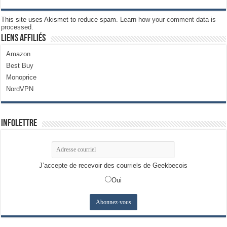
This site uses Akismet to reduce spam.
Learn how your comment data is
processed.
Liens Affiliés
Amazon
Best Buy
Monoprice
NordVPN
Infolettre
J’accepte de recevoir des courriels de Geekbecois
Oui