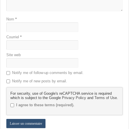
Nom
*
Courriel
*
Site web
Notify me of follow-up comments by email.
Notify me of new posts by email.
For security, use of Google's reCAPTCHA service is required
which is subject to the Google
Privacy Policy
and
Terms of Use
.
I agree to these terms (required).