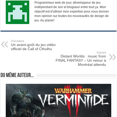
Programmeur web de jour, développeur de jeu
indépendant de soir et blogueur entre tout ça. Mon
objectif est d'utiliser mon expertise pour vous donner
mon opinion sur toutes les nouveautés de design de
jeu. Au plaisir!
Précédent
Un avant-goût du jeu vidéo
officiel de Call of Cthulhu
Suivant
Distant Worlds : music from
FINAL FANTASY – Un retour à
Montréal attendu
Du même auteur...