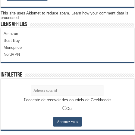
This site uses Akismet to reduce spam.
Learn how your comment data is
processed.
Liens Affiliés
Amazon
Best Buy
Monoprice
NordVPN
Infolettre
J’accepte de recevoir des courriels de Geekbecois
Oui