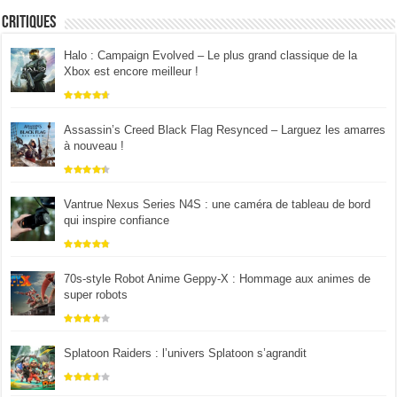
Critiques
Halo : Campaign Evolved – Le plus grand classique de la
Xbox est encore meilleur !
Assassin’s Creed Black Flag Resynced – Larguez les amarres
à nouveau !
Vantrue Nexus Series N4S : une caméra de tableau de bord
qui inspire confiance
70s-style Robot Anime Geppy-X : Hommage aux animes de
super robots
Splatoon Raiders : l’univers Splatoon s’agrandit