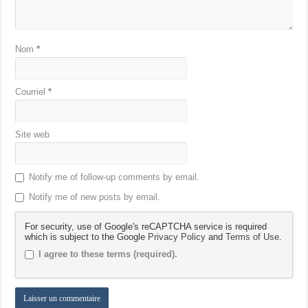
Nom
*
Courriel
*
Site web
Notify me of follow-up comments by email.
Notify me of new posts by email.
For security, use of Google's reCAPTCHA service is required
which is subject to the Google
Privacy Policy
and
Terms of Use
.
I agree to these terms (required).