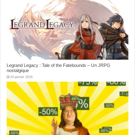
Legrand Legacy : Tale of the Fatebounds – Un JRPG
nostalgique
24 janvier 2018