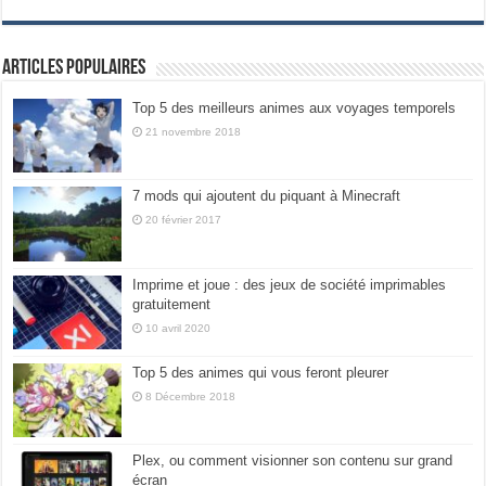
Articles populaires
Top 5 des meilleurs animes aux voyages temporels
21 novembre 2018
7 mods qui ajoutent du piquant à Minecraft
20 février 2017
Imprime et joue : des jeux de société imprimables
gratuitement
10 avril 2020
Top 5 des animes qui vous feront pleurer
8 Décembre 2018
Plex, ou comment visionner son contenu sur grand
écran