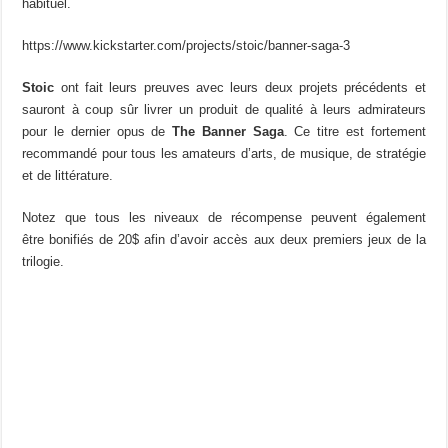
habituel.
https://www.kickstarter.com/projects/stoic/banner-saga-3
Stoic
ont fait leurs preuves avec leurs deux projets précédents et
sauront à coup sûr livrer un produit de qualité à leurs admirateurs
pour le dernier opus de
The Banner Saga
. Ce titre est fortement
recommandé pour tous les amateurs d’arts, de musique, de stratégie
et de littérature.
Notez que tous les niveaux de récompense peuvent également
être bonifiés de 20$ afin d’avoir accès aux deux premiers jeux de la
trilogie.