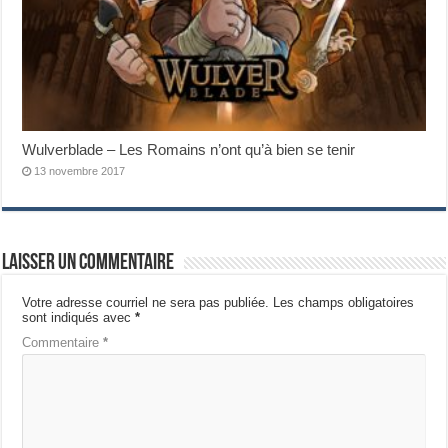
Wulverblade – Les Romains n’ont qu’à bien se tenir
13 novembre 2017
Laisser un commentaire
Votre adresse courriel ne sera pas publiée.
Les champs obligatoires
sont indiqués avec
*
Commentaire
*