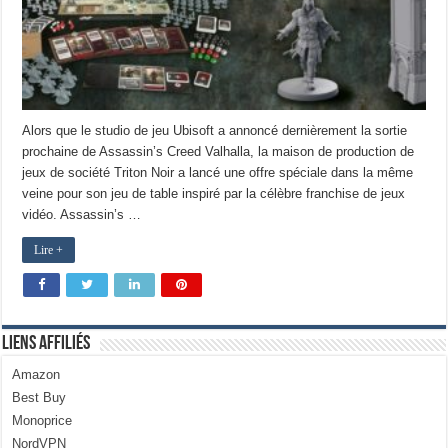
Alors que le studio de jeu Ubisoft a annoncé dernièrement la sortie
prochaine de Assassin’s Creed Valhalla, la maison de production de
jeux de société Triton Noir a lancé une offre spéciale dans la même
veine pour son jeu de table inspiré par la célèbre franchise de jeux
vidéo. Assassin’s …
Lire +
Liens Affiliés
Amazon
Best Buy
Monoprice
NordVPN