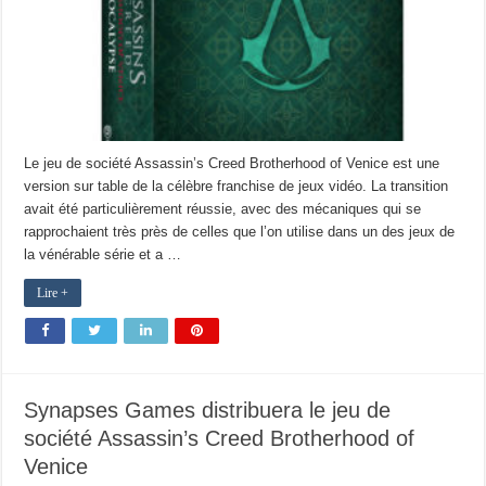
Le jeu de société Assassin’s Creed Brotherhood of Venice est une
version sur table de la célèbre franchise de jeux vidéo. La transition
avait été particulièrement réussie, avec des mécaniques qui se
rapprochaient très près de celles que l’on utilise dans un des jeux de
la vénérable série et a …
Lire +
Synapses Games distribuera le jeu de
société Assassin’s Creed Brotherhood of
Venice