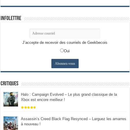
Infolettre
J’accepte de recevoir des courriels de Geekbecois
Oui
Critiques
Halo : Campaign Evolved – Le plus grand classique de la
Xbox est encore meilleur !
Assassin’s Creed Black Flag Resynced – Larguez les amarres
à nouveau !