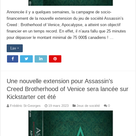
Annoncée il y a quelques semaines, la campagne de socio-
financement de la nouvelle extension du jeu de société Assassin’s
Creed : Brotherhood of Venice, Apocalypse, a atteint son objectif
financier en un temps record. En effet, il n’aura fallu que 25 minutes
pour dépasser le montant minimal de 75 000$ canadiens ! …
Lire +
Une nouvelle extension pour Assassin’s
Creed Brotherhood of Venice sera lancée sur
Kickstarter cet été
Frédéric St-Georges
19 mars 2023
Jeux de société
0