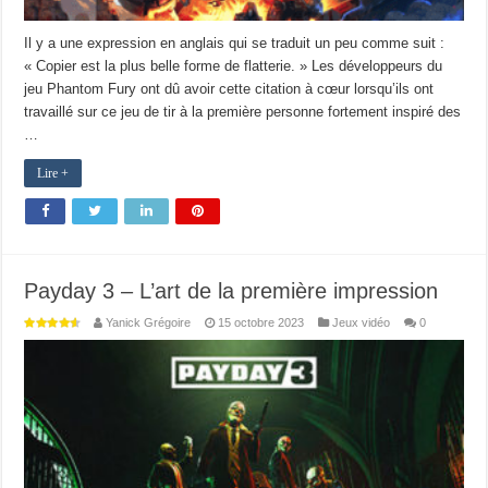
Il y a une expression en anglais qui se traduit un peu comme suit :
« Copier est la plus belle forme de flatterie. » Les développeurs du
jeu Phantom Fury ont dû avoir cette citation à cœur lorsqu’ils ont
travaillé sur ce jeu de tir à la première personne fortement inspiré des
…
Lire +
Payday 3 – L’art de la première impression
Yanick Grégoire
15 octobre 2023
Jeux vidéo
0