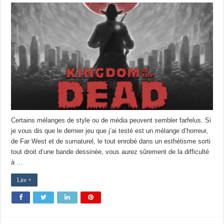
Certains mélanges de style ou de média peuvent sembler farfelus. Si
je vous dis que le dernier jeu que j’ai testé est un mélange d’horreur,
de Far West et de surnaturel, le tout enrobé dans un esthétisme sorti
tout droit d’une bande dessinée, vous aurez sûrement de la difficulté
à …
Lire +