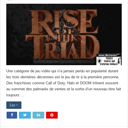
Une catégorie de jeu vidéo qui n’a jamais perdu en popularité durant
les trois dernières décennies est le jeu de tir à la première personne.
Des franchises comme Call of Duty, Halo et DOOM trônent souvent
au sommet des palmarès de ventes et la sortie d’un nouveau titre fait
toujours …
Lire +