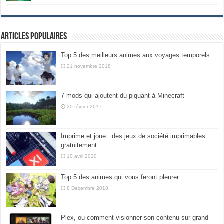
Articles populaires
Top 5 des meilleurs animes aux voyages temporels
21 novembre 2018
7 mods qui ajoutent du piquant à Minecraft
20 février 2017
Imprime et joue : des jeux de société imprimables
gratuitement
10 avril 2020
Top 5 des animes qui vous feront pleurer
8 Décembre 2018
Plex, ou comment visionner son contenu sur grand