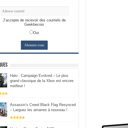
J’accepte de recevoir des courriels de
Geekbecois
Oui
ques
Halo : Campaign Evolved – Le plus
grand classique de la Xbox est encore
meilleur !
Assassin’s Creed Black Flag Resynced
– Larguez les amarres à nouveau !