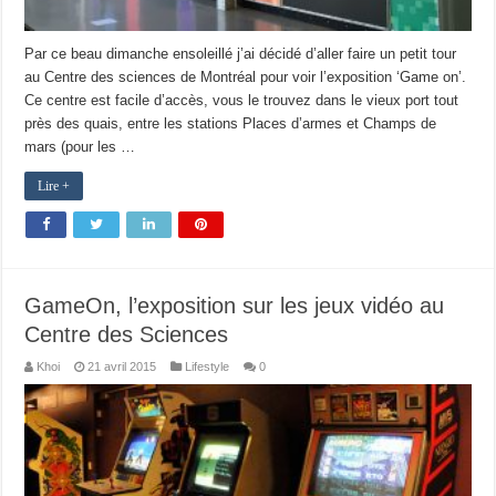
Par ce beau dimanche ensoleillé j’ai décidé d’aller faire un petit tour
au Centre des sciences de Montréal pour voir l’exposition ‘Game on’.
Ce centre est facile d’accès, vous le trouvez dans le vieux port tout
près des quais, entre les stations Places d’armes et Champs de
mars (pour les …
Lire +
GameOn, l’exposition sur les jeux vidéo au
Centre des Sciences
Khoi
21 avril 2015
Lifestyle
0