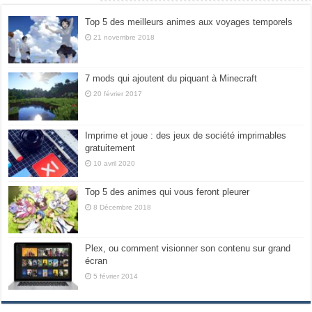
Top 5 des meilleurs animes aux voyages temporels
21 novembre 2018
7 mods qui ajoutent du piquant à Minecraft
20 février 2017
Imprime et joue : des jeux de société imprimables
gratuitement
10 avril 2020
Top 5 des animes qui vous feront pleurer
8 Décembre 2018
Plex, ou comment visionner son contenu sur grand
écran
5 février 2014