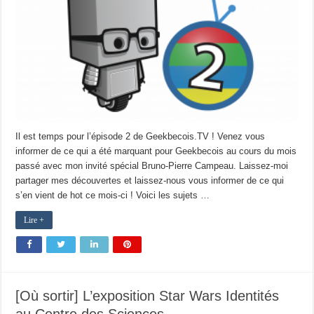
Il est temps pour l’épisode 2 de Geekbecois.TV ! Venez vous
informer de ce qui a été marquant pour Geekbecois au cours du mois
passé avec mon invité spécial Bruno-Pierre Campeau. Laissez-moi
partager mes découvertes et laissez-nous vous informer de ce qui
s’en vient de hot ce mois-ci ! Voici les sujets …
Lire +
[Où sortir] L’exposition Star Wars Identités
au Centre des Sciences