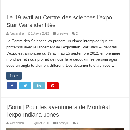
Le 19 avril au Centre des sciences l’expo
Star Wars identités
Alexandra
18 avril 2012
Lifestyle
2
Le Centre des Sciences va prendre un virage intergalactique ce
printemps avec le lancement de l’exposition Star Wars – Identités.
L’expo est annoncée du 19 avril au 16 septembre 2012, en première
mondiale, et nous promet de nous faire découvrir les personnages
sous un angle totalement différent. Des documents d’archives …
Lire +
[Sortir] Pour les aventuriers de Montréal :
l’expo Indiana Jones
Alexandra
15 juillet 2011
Lifestyle
4