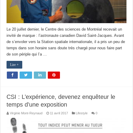
Le 20 juillet dernier, le Centre des sciences de Montréal recevait un
invité de marque : l’astronaute canadien David Saint-Jacques. Avant
de s’envoler vers la Station spatiale internationale, il a pris un peu de
temps dans son horaire sans doute très chargé pour nous faire part
de son périple qui l’a …
Lire +
CSI : L’expérience, devenez enquêteur le
temps d’une exposition
Virginie Mont-Reynaud
11 avril 2017
Lifestyle
0