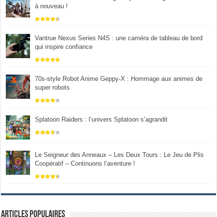
à nouveau !
Vantrue Nexus Series N4S : une caméra de tableau de bord
qui inspire confiance
70s-style Robot Anime Geppy-X : Hommage aux animes de
super robots
Splatoon Raiders : l’univers Splatoon s’agrandit
Le Seigneur des Anneaux – Les Deux Tours : Le Jeu de Plis
Coopératif – Continuons l’aventure !
Articles populaires