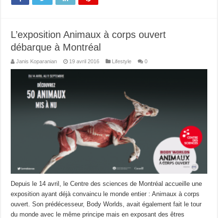
L’exposition Animaux à corps ouvert
débarque à Montréal
Janis Koparanian
19 avril 2016
Lifestyle
0
Depuis le 14 avril, le Centre des sciences de Montréal accueille une
exposition ayant déjà convaincu le monde entier : Animaux à corps
ouvert. Son prédécesseur, Body Worlds, avait également fait le tour
du monde avec le même principe mais en exposant des êtres