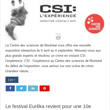
Le Centre des sciences de Montréal vous offre une nouvelle
exposition interactive du 6 avril au 4 septembre. Mesurez-vous aux
plus grands experts et résolvez un crime en visitant CSI :
l’expérience. CSI : l’expérience au Centre des sciences de Montréal
Au début de l’exposition, vous arrivez sur une scène de crime.
Grandeur nature, …
Lire +
Le festival Eurêka revient pour une 10e