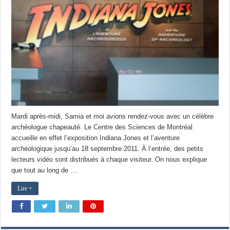
Mardi après-midi, Samia et moi avions rendez-vous avec un célèbre
archéologue chapeauté. Le Centre des Sciences de Montréal
accueille en effet l’exposition Indiana Jones et l’aventure
archéologique jusqu’au 18 septembre 2011. À l’entrée, des petits
lecteurs vidéo sont distribués à chaque visiteur. On nous explique
que tout au long de …
Lire +