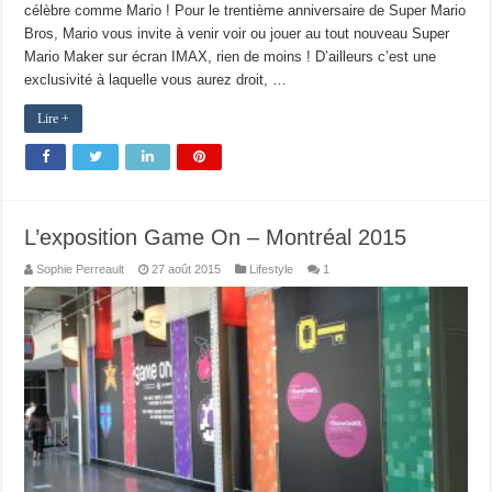
célèbre comme Mario ! Pour le trentième anniversaire de Super Mario
Bros, Mario vous invite à venir voir ou jouer au tout nouveau Super
Mario Maker sur écran IMAX, rien de moins ! D’ailleurs c’est une
exclusivité à laquelle vous aurez droit, …
Lire +
L’exposition Game On – Montréal 2015
Sophie Perreault
27 août 2015
Lifestyle
1