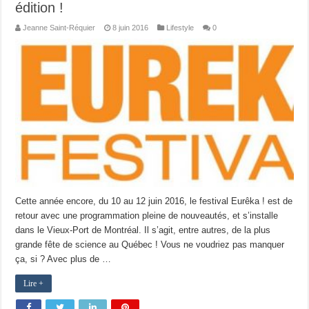
édition !
Jeanne Saint-Réquier
8 juin 2016
Lifestyle
0
Cette année encore, du 10 au 12 juin 2016, le festival Eurêka ! est de
retour avec une programmation pleine de nouveautés, et s’installe
dans le Vieux-Port de Montréal. Il s’agit, entre autres, de la plus
grande fête de science au Québec ! Vous ne voudriez pas manquer
ça, si ? Avec plus de …
Lire +