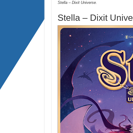
Stella – Dixit Universe.
Stella – Dixit Univ