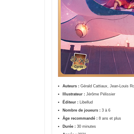
Auteurs :
Gérald Cattiaux, Jean-Louis Ro
Illustrateur :
Jérôme Pélissier
Éditeur :
Libellud
Nombre de joueurs :
3 à 6
Âge recommandé :
8 ans et plus
Durée :
30 minutes