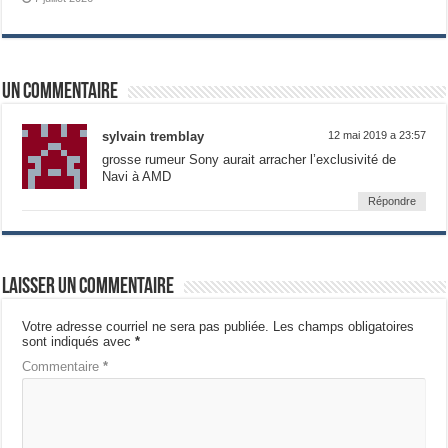
Un commentaire
sylvain tremblay
12 mai 2019 a 23:57
grosse rumeur Sony aurait arracher l’exclusivité de
Navi à AMD
Répondre
Laisser un commentaire
Votre adresse courriel ne sera pas publiée.
Les champs obligatoires
sont indiqués avec
*
Commentaire
*