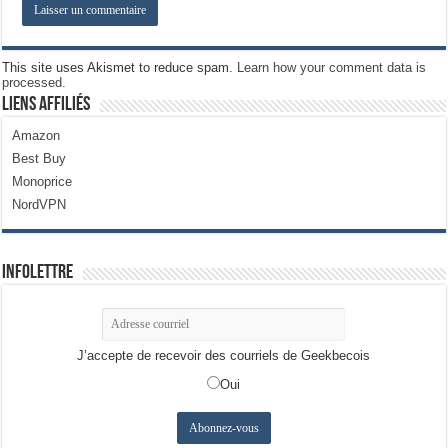
This site uses Akismet to reduce spam.
Learn how your comment data is
processed.
Liens Affiliés
Amazon
Best Buy
Monoprice
NordVPN
Infolettre
J’accepte de recevoir des courriels de Geekbecois
Oui