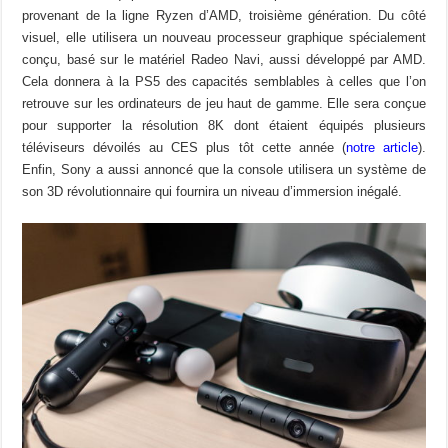
provenant de la ligne Ryzen d’AMD, troisième génération. Du côté
visuel, elle utilisera un nouveau processeur graphique spécialement
conçu, basé sur le matériel Radeo Navi, aussi développé par AMD.
Cela donnera à la PS5 des capacités semblables à celles que l’on
retrouve sur les ordinateurs de jeu haut de gamme. Elle sera conçue
pour supporter la résolution 8K dont étaient équipés plusieurs
téléviseurs dévoilés au CES plus tôt cette année (
notre article
).
Enfin, Sony a aussi annoncé que la console utilisera un système de
son 3D révolutionnaire qui fournira un niveau d’immersion inégalé.