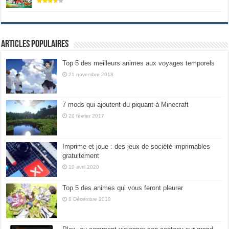
Articles populaires
Top 5 des meilleurs animes aux voyages temporels
21 novembre 2018
7 mods qui ajoutent du piquant à Minecraft
20 février 2017
Imprime et joue : des jeux de société imprimables
gratuitement
10 avril 2020
Top 5 des animes qui vous feront pleurer
8 Décembre 2018