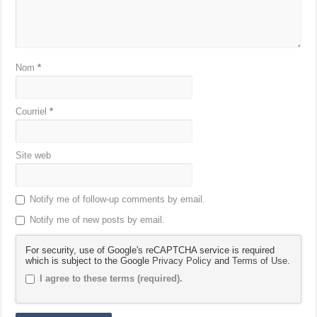
Nom
*
Courriel
*
Site web
Notify me of follow-up comments by email.
Notify me of new posts by email.
For security, use of Google's reCAPTCHA service is required
which is subject to the Google
Privacy Policy
and
Terms of Use
.
I agree to these terms (required).