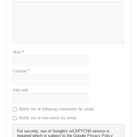
Nom
*
Courriel
*
Site web
Notify me of follow-up comments by email.
Notify me of new posts by email.
For security, use of Google's reCAPTCHA service is
required which is subject to the Google
Privacy Policy