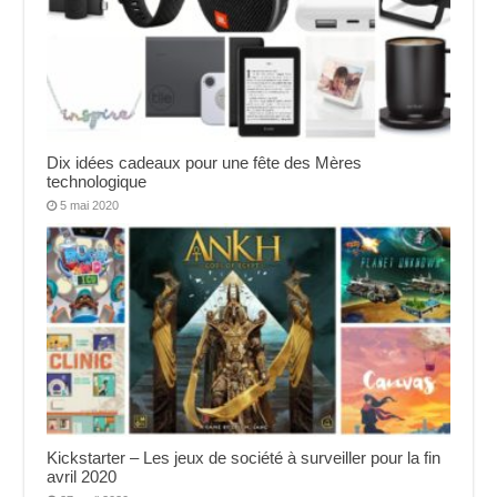
Dix idées cadeaux pour une fête des Mères
technologique
5 mai 2020
Kickstarter – Les jeux de société à surveiller pour la fin
avril 2020