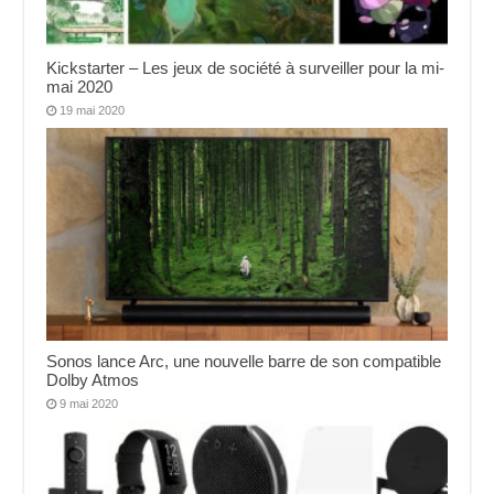
Kickstarter – Les jeux de société à surveiller pour la mi-
mai 2020
19 mai 2020
Sonos lance Arc, une nouvelle barre de son compatible
Dolby Atmos
9 mai 2020