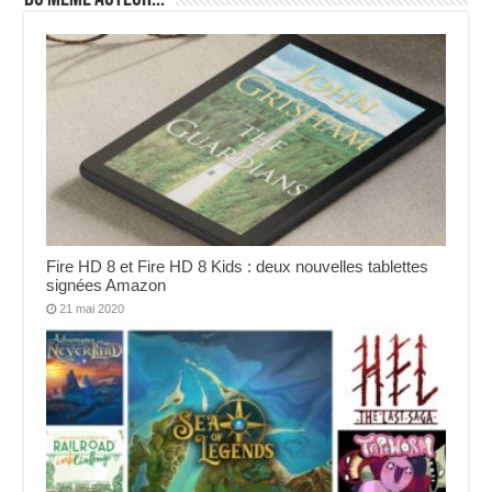
Fire HD 8 et Fire HD 8 Kids : deux nouvelles tablettes
signées Amazon
21 mai 2020