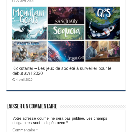
27 avril 2020
Kickstarter – Les jeux de société à surveiller pour le
début avril 2020
4 avril 2020
Laisser un commentaire
Votre adresse courriel ne sera pas publiée.
Les champs
obligatoires sont indiqués avec
*
Commentaire
*