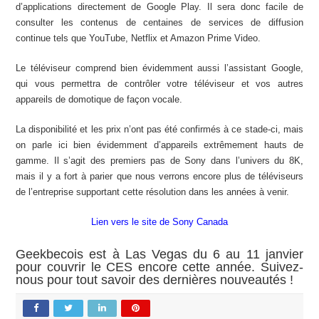
d’applications directement de Google Play. Il sera donc facile de
consulter les contenus de centaines de services de diffusion
continue tels que YouTube, Netflix et Amazon Prime Video.
Le téléviseur comprend bien évidemment aussi l’assistant Google,
qui vous permettra de contrôler votre téléviseur et vos autres
appareils de domotique de façon vocale.
La disponibilité et les prix n’ont pas été confirmés à ce stade-ci, mais
on parle ici bien évidemment d’appareils extrêmement hauts de
gamme. Il s’agit des premiers pas de Sony dans l’univers du 8K,
mais il y a fort à parier que nous verrons encore plus de téléviseurs
de l’entreprise supportant cette résolution dans les années à venir.
Lien vers le site de Sony Canada
Geekbecois est à Las Vegas du 6 au 11 janvier
pour couvrir le CES encore cette année. Suivez-
nous pour tout savoir des dernières nouveautés !