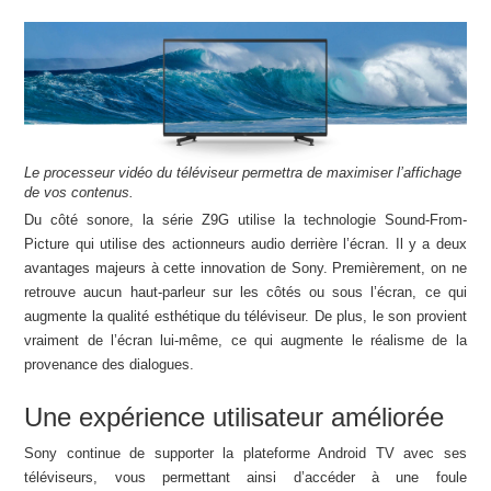
Le processeur vidéo du téléviseur permettra de maximiser l’affichage
de vos contenus.
Du côté sonore, la série Z9G utilise la technologie Sound-From-
Picture qui utilise des actionneurs audio derrière l’écran. Il y a deux
avantages majeurs à cette innovation de Sony. Premièrement, on ne
retrouve aucun haut-parleur sur les côtés ou sous l’écran, ce qui
augmente la qualité esthétique du téléviseur. De plus, le son provient
vraiment de l’écran lui-même, ce qui augmente le réalisme de la
provenance des dialogues.
Une expérience utilisateur améliorée
Sony continue de supporter la plateforme Android TV avec ses
téléviseurs, vous permettant ainsi d’accéder à une foule