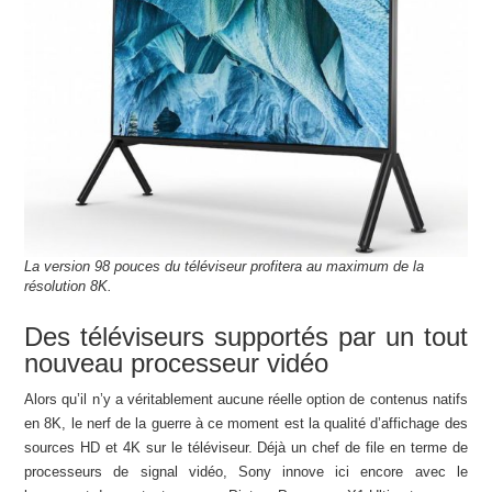
La version 98 pouces du téléviseur profitera au maximum de la
résolution 8K.
Des téléviseurs supportés par un tout
nouveau processeur vidéo
Alors qu’il n’y a véritablement aucune réelle option de contenus natifs
en 8K, le nerf de la guerre à ce moment est la qualité d’affichage des
sources HD et 4K sur le téléviseur. Déjà un chef de file en terme de
processeurs de signal vidéo, Sony innove ici encore avec le