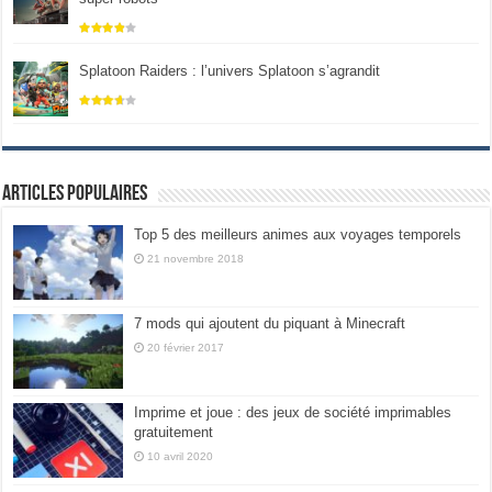
Splatoon Raiders : l’univers Splatoon s’agrandit
Articles populaires
Top 5 des meilleurs animes aux voyages temporels
21 novembre 2018
7 mods qui ajoutent du piquant à Minecraft
20 février 2017
Imprime et joue : des jeux de société imprimables
gratuitement
10 avril 2020