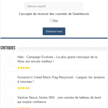
J’accepte de recevoir des courriels de Geekbecois
Oui
Critiques
Halo : Campaign Evolved – Le plus grand classique de la
Xbox est encore meilleur !
Assassin’s Creed Black Flag Resynced – Larguez les amarres
à nouveau !
Vantrue Nexus Series N4S : une caméra de tableau de bord
qui inspire confiance