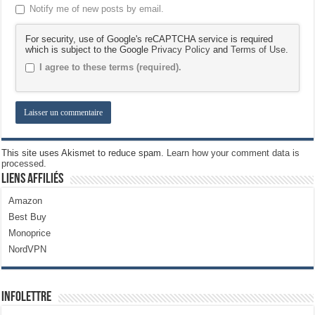
Notify me of new posts by email.
For security, use of Google's reCAPTCHA service is required
which is subject to the Google
Privacy Policy
and
Terms of Use
.
I agree to these terms (required).
This site uses Akismet to reduce spam.
Learn how your comment data is
processed.
Liens Affiliés
Amazon
Best Buy
Monoprice
NordVPN
Infolettre