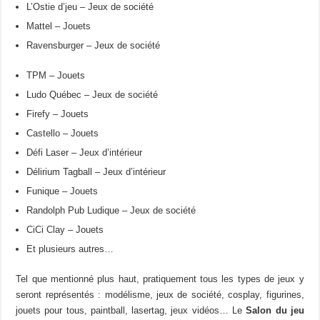
L’Ostie d’jeu – Jeux de société
Mattel – Jouets
Ravensburger – Jeux de société
TPM – Jouets
Ludo Québec – Jeux de société
Firefy – Jouets
Castello – Jouets
Défi Laser – Jeux d’intérieur
Délirium Tagball – Jeux d’intérieur
Funique – Jouets
Randolph Pub Ludique – Jeux de société
CiCi Clay – Jouets
Et plusieurs autres…
Tel que mentionné plus haut, pratiquement tous les types de jeux y
seront représentés : modélisme, jeux de société, cosplay, figurines,
jouets pour tous, paintball, lasertag, jeux vidéos… Le
Salon du jeu