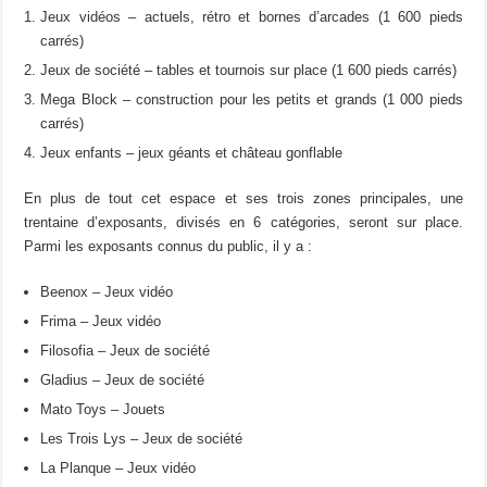
Jeux vidéos – actuels, rétro et bornes d’arcades (1 600 pieds
carrés)
Jeux de société – tables et tournois sur place (1 600 pieds carrés)
Mega Block – construction pour les petits et grands (1 000 pieds
carrés)
Jeux enfants – jeux géants et château gonflable
En plus de tout cet espace et ses trois zones principales, une
trentaine d’exposants, divisés en 6 catégories, seront sur place.
Parmi les exposants connus du public, il y a :
Beenox – Jeux vidéo
Frima – Jeux vidéo
Filosofia – Jeux de société
Gladius – Jeux de société
Mato Toys – Jouets
Les Trois Lys – Jeux de société
La Planque – Jeux vidéo