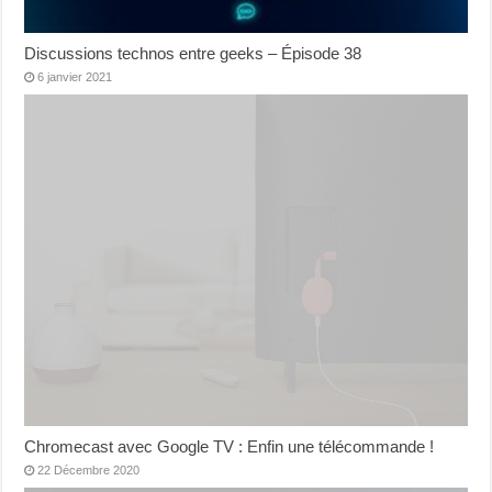
Discussions technos entre geeks – Épisode 38
6 janvier 2021
Chromecast avec Google TV : Enfin une télécommande !
22 Décembre 2020