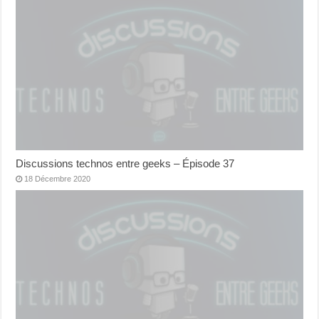
Discussions technos entre geeks – Épisode 37
18 Décembre 2020