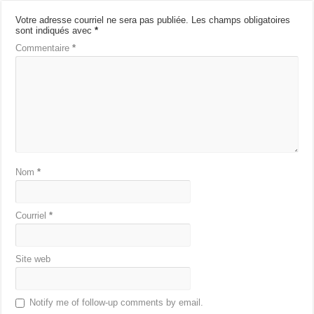
Votre adresse courriel ne sera pas publiée.
Les champs obligatoires
sont indiqués avec
*
Commentaire
*
Nom
*
Courriel
*
Site web
Notify me of follow-up comments by email.