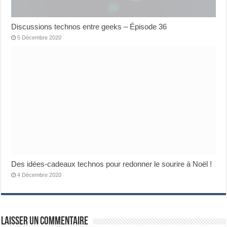
Discussions technos entre geeks – Épisode 36
5 Décembre 2020
Des idées-cadeaux technos pour redonner le sourire à Noël !
4 Décembre 2020
Laisser un commentaire