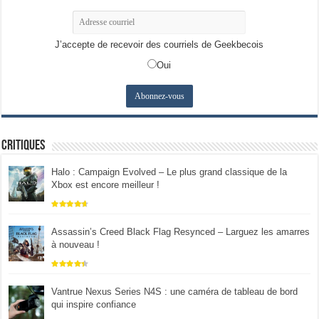
J’accepte de recevoir des courriels de Geekbecois
Oui
Critiques
Halo : Campaign Evolved – Le plus grand classique de la
Xbox est encore meilleur !
Assassin’s Creed Black Flag Resynced – Larguez les amarres
à nouveau !
Vantrue Nexus Series N4S : une caméra de tableau de bord
qui inspire confiance