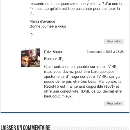
rescente ou il faut jouer avec une vieille tv ? J’ai une tv
4k .. est-ce qu’elle est trop puissante pour ces jeux la
?..
Merci d’avance
Bonne journée à vous
jp
Répondre
Eric Martel
2 septembre 2015 a 23:26
Bonjour JP,
C’est certainement jouable sur votre TV 4K,
mais vous devrez peut-être faire quelques
ajustements d’image sur votre TV 4K, car ça
risque de ne pas être très beau. Par contre, la
RetroN 5 est maintenant disponible (160$) et
offre une conectivité HDMI, ce qui devrait être
beaucoup mieux.
Répondre
Laisser un commentaire