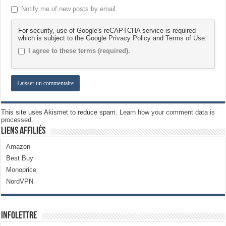
Notify me of new posts by email.
For security, use of Google's reCAPTCHA service is required
which is subject to the Google
Privacy Policy
and
Terms of Use
.
I agree to these terms (required).
This site uses Akismet to reduce spam.
Learn how your comment data is
processed.
Liens Affiliés
Amazon
Best Buy
Monoprice
NordVPN
Infolettre