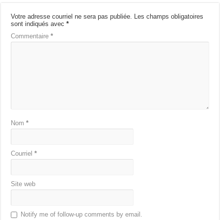
Votre adresse courriel ne sera pas publiée.
Les champs obligatoires
sont indiqués avec
*
Commentaire
*
Nom
*
Courriel
*
Site web
Notify me of follow-up comments by email.