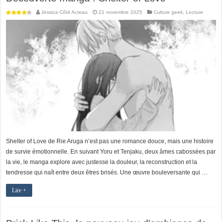
Jessica Côté Acteau
21 novembre 2025
Culture geek
,
Lecture
Shelter of Love de Rie Aruga n’est pas une romance douce, mais une histoire
de survie émotionnelle. En suivant Yoru et Tenjaku, deux âmes cabossées par
la vie, le manga explore avec justesse la douleur, la reconstruction et la
tendresse qui naît entre deux êtres brisés. Une œuvre bouleversante qui …
Lire +