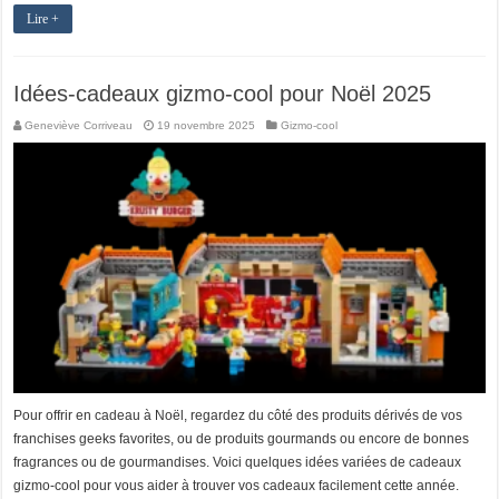
Lire +
Idées-cadeaux gizmo-cool pour Noël 2025
Geneviève Corriveau
19 novembre 2025
Gizmo-cool
Pour offrir en cadeau à Noël, regardez du côté des produits dérivés de vos
franchises geeks favorites, ou de produits gourmands ou encore de bonnes
fragrances ou de gourmandises. Voici quelques idées variées de cadeaux
gizmo-cool pour vous aider à trouver vos cadeaux facilement cette année.