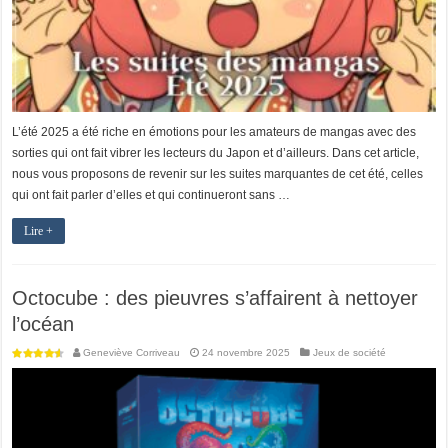
L’été 2025 a été riche en émotions pour les amateurs de mangas avec des
sorties qui ont fait vibrer les lecteurs du Japon et d’ailleurs. Dans cet article,
nous vous proposons de revenir sur les suites marquantes de cet été, celles
qui ont fait parler d’elles et qui continueront sans …
Lire +
Octocube : des pieuvres s’affairent à nettoyer
l’océan
Geneviève Corriveau
24 novembre 2025
Jeux de société