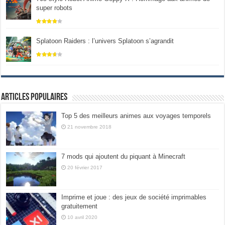
super robots
Splatoon Raiders : l’univers Splatoon s’agrandit
Articles populaires
Top 5 des meilleurs animes aux voyages temporels
21 novembre 2018
7 mods qui ajoutent du piquant à Minecraft
20 février 2017
Imprime et joue : des jeux de société imprimables
gratuitement
10 avril 2020