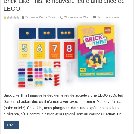
Brick Like This, le nouveau jeu d’ambiance de
LEGO
Catherine Watts Cowan
21 novembre 2025
Jeux de société
Brick Like This ! marque le deuxième jeu de société signé LEGO et Dotted
Games, et autant dire qu’il n’a rien à voir avec le premier, Monkey Palace
(notre article). Cette fois, nous plongeons dans une expérience totalement
différente, où la communication et la rapidité sont au cœur de l’action. En …
Lire +