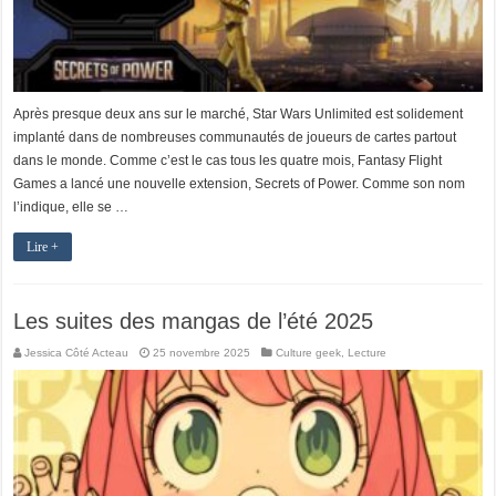
Après presque deux ans sur le marché, Star Wars Unlimited est solidement
implanté dans de nombreuses communautés de joueurs de cartes partout
dans le monde. Comme c’est le cas tous les quatre mois, Fantasy Flight
Games a lancé une nouvelle extension, Secrets of Power. Comme son nom
l’indique, elle se …
Lire +
Les suites des mangas de l’été 2025
Jessica Côté Acteau
25 novembre 2025
Culture geek
,
Lecture