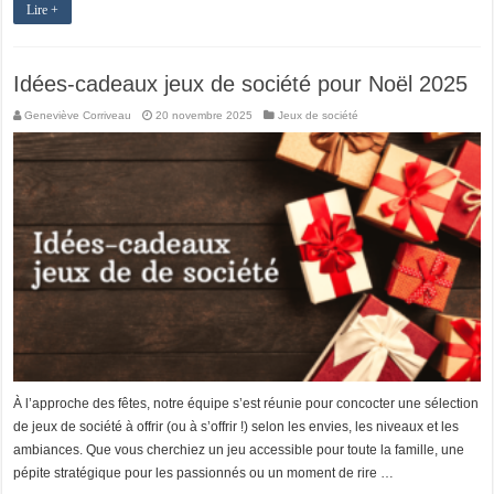
Lire +
Idées-cadeaux jeux de société pour Noël 2025
Geneviève Corriveau
20 novembre 2025
Jeux de société
À l’approche des fêtes, notre équipe s’est réunie pour concocter une sélection
de jeux de société à offrir (ou à s’offrir !) selon les envies, les niveaux et les
ambiances. Que vous cherchiez un jeu accessible pour toute la famille, une
pépite stratégique pour les passionnés ou un moment de rire …