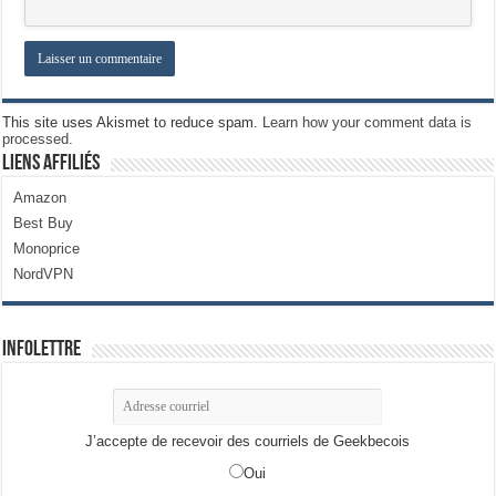
This site uses Akismet to reduce spam.
Learn how your comment data is
processed.
Liens Affiliés
Amazon
Best Buy
Monoprice
NordVPN
Infolettre
J’accepte de recevoir des courriels de Geekbecois
Oui