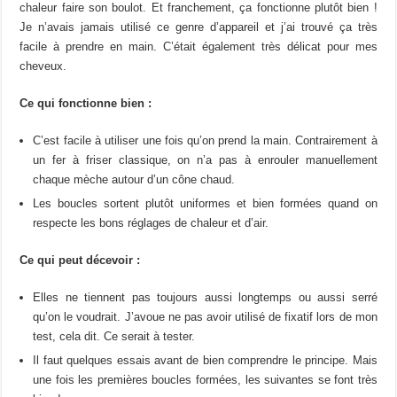
chaleur faire son boulot. Et franchement, ça fonctionne plutôt bien !
Je n’avais jamais utilisé ce genre d’appareil et j’ai trouvé ça très
facile à prendre en main. C’était également très délicat pour mes
cheveux.
Ce qui fonctionne bien :
C’est facile à utiliser une fois qu’on prend la main. Contrairement à
un fer à friser classique, on n’a pas à enrouler manuellement
chaque mèche autour d’un cône chaud.
Les boucles sortent plutôt uniformes et bien formées quand on
respecte les bons réglages de chaleur et d’air.
Ce qui peut décevoir :
Elles ne tiennent pas toujours aussi longtemps ou aussi serré
qu’on le voudrait. J’avoue ne pas avoir utilisé de fixatif lors de mon
test, cela dit. Ce serait à tester.
Il faut quelques essais avant de bien comprendre le principe. Mais
une fois les premières boucles formées, les suivantes se font très