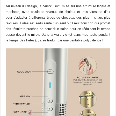
Au niveau du design, le
Shark Glam
mise sur une structure légère et
maniable, avec plusieurs niveaux de chaleur et trois vitesses d’air
pour s’adapter à différents types de cheveux, des plus fins aux plus
texturés.
L’idée est séduisante : un seul outil multifonction qui promet
des résultats proches de ceux d’un salon, tout en réduisant le temps
passé devant le miroir. Dans la vraie vie (et dans mes tests pendant
le temps des Fêtes), ça se traduit par une véritable polyvalence !