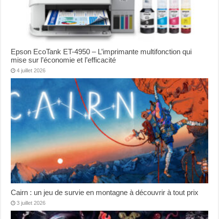
Epson EcoTank ET-4950 – L’imprimante multifonction qui
mise sur l’économie et l’efficacité
4 juillet 2026
Cairn : un jeu de survie en montagne à découvrir à tout prix
3 juillet 2026