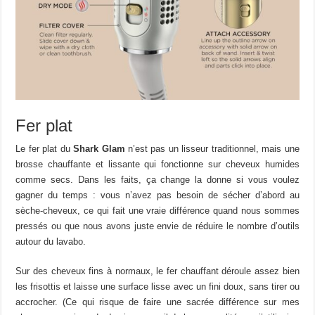
Fer plat
Le fer plat du
Shark Glam
n’est pas un lisseur traditionnel, mais une
brosse chauffante et lissante qui fonctionne sur cheveux humides
comme secs. Dans les faits, ça change la donne si vous voulez
gagner du temps : vous n’avez pas besoin de sécher d’abord au
sèche-cheveux, ce qui fait une vraie différence quand nous sommes
pressés ou que nous avons juste envie de réduire le nombre d’outils
autour du lavabo.
Sur des cheveux fins à normaux, le fer chauffant déroule assez bien
les frisottis et laisse une surface lisse avec un fini doux, sans tirer ou
accrocher. (Ce qui risque de faire une sacrée différence sur mes