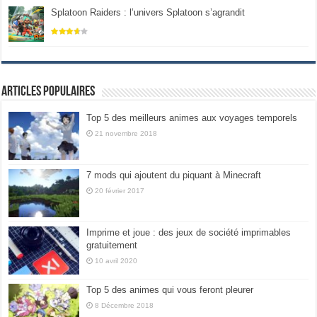
Splatoon Raiders : l’univers Splatoon s’agrandit
Articles populaires
Top 5 des meilleurs animes aux voyages temporels
21 novembre 2018
7 mods qui ajoutent du piquant à Minecraft
20 février 2017
Imprime et joue : des jeux de société imprimables
gratuitement
10 avril 2020
Top 5 des animes qui vous feront pleurer
8 Décembre 2018