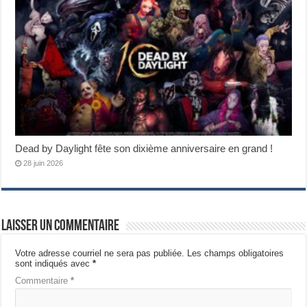
Dead by Daylight fête son dixième anniversaire en grand !
28 juin 2026
Laisser un commentaire
Votre adresse courriel ne sera pas publiée.
Les champs obligatoires
sont indiqués avec
*
Commentaire
*