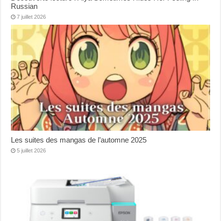
Russian
7 juillet 2026
Les suites des mangas de l’automne 2025
5 juillet 2026