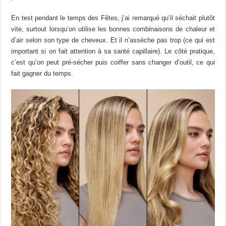
En test pendant le temps des Fêtes, j’ai remarqué qu’il séchait plutôt
vite, surtout lorsqu’on utilise les bonnes combinaisons de chaleur et
d’air selon son type de cheveux. Et il n’assèche pas trop (ce qui est
important si on fait attention à sa santé capillaire). Le côté pratique,
c’est qu’on peut pré-sécher puis coiffer sans changer d’outil, ce qui
fait gagner du temps.