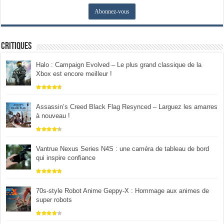
Critiques
Halo : Campaign Evolved – Le plus grand classique de la
Xbox est encore meilleur !
Assassin’s Creed Black Flag Resynced – Larguez les amarres
à nouveau !
Vantrue Nexus Series N4S : une caméra de tableau de bord
qui inspire confiance
70s-style Robot Anime Geppy-X : Hommage aux animes de
super robots