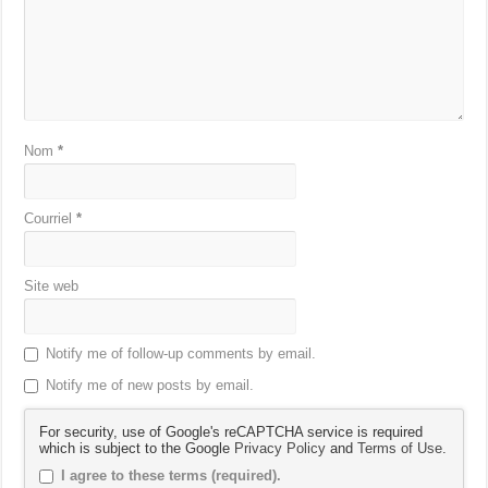
Nom
*
Courriel
*
Site web
Notify me of follow-up comments by email.
Notify me of new posts by email.
For security, use of Google's reCAPTCHA service is required
which is subject to the Google
Privacy Policy
and
Terms of Use
.
I agree to these terms (required).