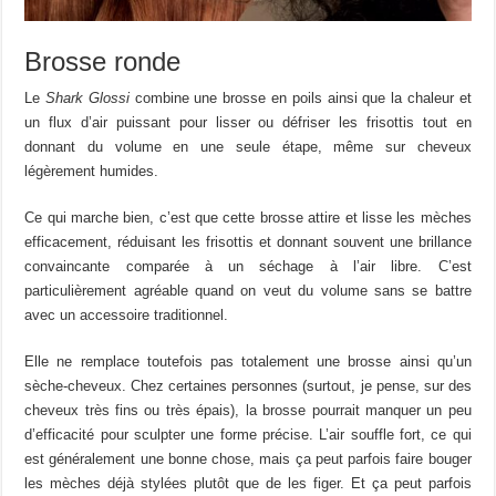
Brosse ronde
Le
Shark Glossi
combine une brosse en poils ainsi que la chaleur et
un flux d’air puissant pour lisser ou défriser les frisottis tout en
donnant du volume en une seule étape, même sur cheveux
légèrement humides.
Ce qui marche bien, c’est que cette brosse attire et lisse les mèches
efficacement, réduisant les frisottis et donnant souvent une brillance
convaincante comparée à un séchage à l’air libre. C’est
particulièrement agréable quand on veut du volume sans se battre
avec un accessoire traditionnel.
Elle ne remplace toutefois pas totalement une brosse ainsi qu’un
sèche-cheveux. Chez certaines personnes (surtout, je pense, sur des
cheveux très fins ou très épais), la brosse pourrait manquer un peu
d’efficacité pour sculpter une forme précise. L’air souffle fort, ce qui
est généralement une bonne chose, mais ça peut parfois faire bouger
les mèches déjà stylées plutôt que de les figer. Et ça peut parfois