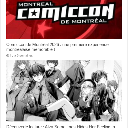
Comiccon de Montréal 2026 : une première expérience
montréalaise mémorable !
il y a 3 semaines
Découverte lecture : Alya Sometimes Hides Her Feeling In