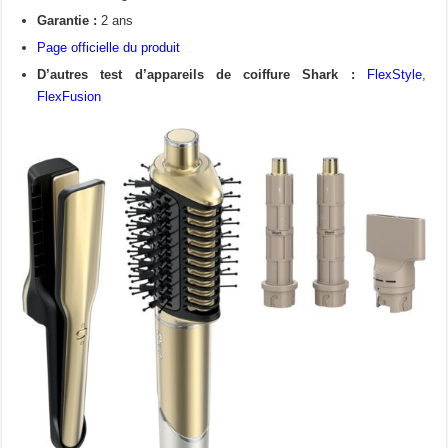
Garantie :
2 ans
Page officielle du produit
D’autres test d’appareils de coiffure Shark :
FlexStyle
,
FlexFusion