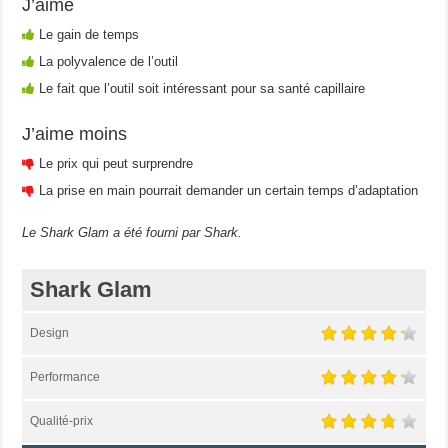
J’aime
Le gain de temps
La polyvalence de l’outil
Le fait que l’outil soit intéressant pour sa santé capillaire
J’aime moins
Le prix qui peut surprendre
La prise en main pourrait demander un certain temps d’adaptation
Le Shark Glam a été fourni par Shark.
Shark Glam
Design
Performance
Qualité-prix