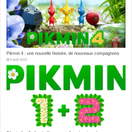
Pikmin 4 : une nouvelle histoire, de nouveaux compagnons
9 août 2023