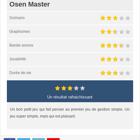
Osen Master
Scénario
Graphismes
Bande sonore
Jouabilité
Durée de vie
Un résultat rafraichissant
Un bon petit jeu qui fait penser au premier jeu de gestion simple. Un
jeu super simple, mais qui est plaisant.