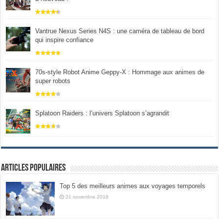
Vantrue Nexus Series N4S : une caméra de tableau de bord
qui inspire confiance
70s-style Robot Anime Geppy-X : Hommage aux animes de
super robots
Splatoon Raiders : l’univers Splatoon s’agrandit
Articles populaires
Top 5 des meilleurs animes aux voyages temporels
21 novembre 2018