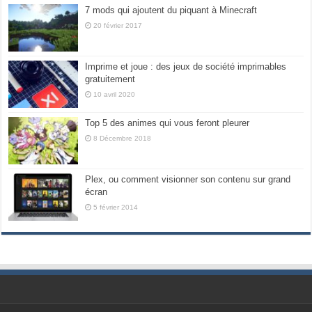
7 mods qui ajoutent du piquant à Minecraft
20 février 2017
Imprime et joue : des jeux de société imprimables
gratuitement
10 avril 2020
Top 5 des animes qui vous feront pleurer
8 Décembre 2018
Plex, ou comment visionner son contenu sur grand
écran
5 février 2014