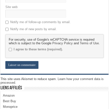
Site web
Notify me of follow-up comments by email.
Notify me of new posts by email.
For security, use of Google's reCAPTCHA service is required
which is subject to the Google
Privacy Policy
and
Terms of Use
.
I agree to these terms (required).
This site uses Akismet to reduce spam.
Learn how your comment data is
processed.
Liens Affiliés
Amazon
Best Buy
Monoprice