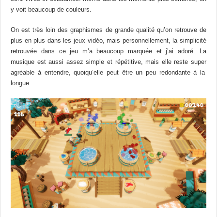
y voit beaucoup de couleurs.
On est très loin des graphismes de grande qualité qu’on retrouve de
plus en plus dans les jeux vidéo, mais personnellement, la simplicité
retrouvée
dans ce jeu m’a beaucoup marquée et j’ai
adoré
.
La
musique est aussi assez simple et répétitive, mais elle reste
super
agréable à entendre,
quoiqu’elle peut être
un peu redondante à la
longue.