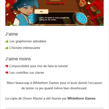
J’aime
Les graphismes adorables
L’histoire intéressante
J’aime moins
L’impossibilité pour moi de faire le tutoriel
Les contrôles sur clavier
Merci beaucoup à
Whitethorn Games
pour m’avoir donné l’occasion
de tester ce jeu quand même bien divertissant.
La copie de Onsen Master a été fournie par
Whitethorn Games
.