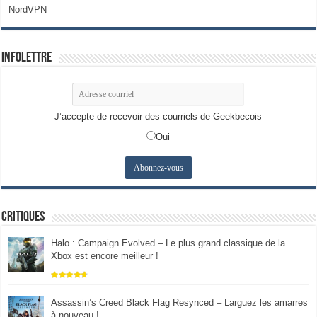
NordVPN
Infolettre
J’accepte de recevoir des courriels de Geekbecois
Oui
Critiques
Halo : Campaign Evolved – Le plus grand classique de la
Xbox est encore meilleur !
Assassin’s Creed Black Flag Resynced – Larguez les amarres
à nouveau !