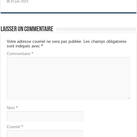
25 juin 2023
Laisser un commentaire
Votre adresse courriel ne sera pas publiée.
Les champs obligatoires
sont indiqués avec
*
Commentaire
*
Nom
*
Courriel
*