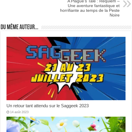
A Plague’s Tale : Requiem –
Une aventure fantastique et
horrifiante au temps de la Peste
Noire
Du même auteur...
Un retour tant attendu sur le Saggeek 2023
14 août 2023