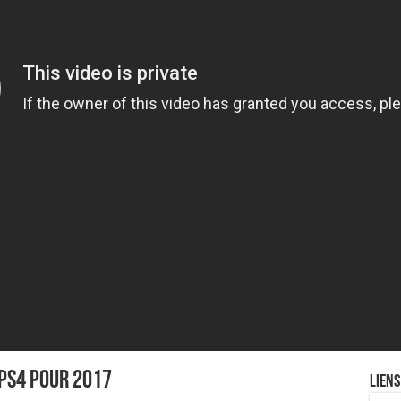
 PS4 pour 2017
Liens