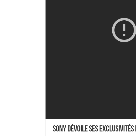
Sony dévoile ses exclusivités