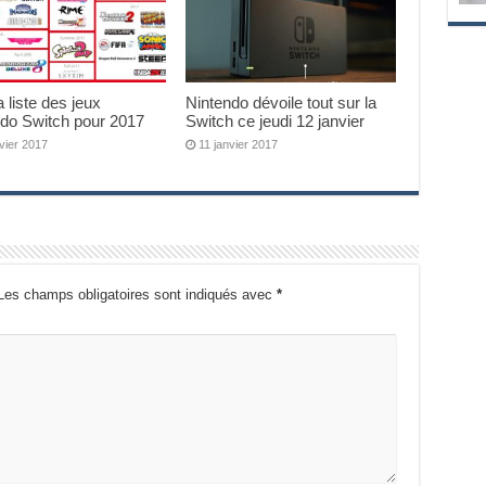
a liste des jeux
Nintendo dévoile tout sur la
ndo Switch pour 2017
Switch ce jeudi 12 janvier
vier 2017
11 janvier 2017
Les champs obligatoires sont indiqués avec
*