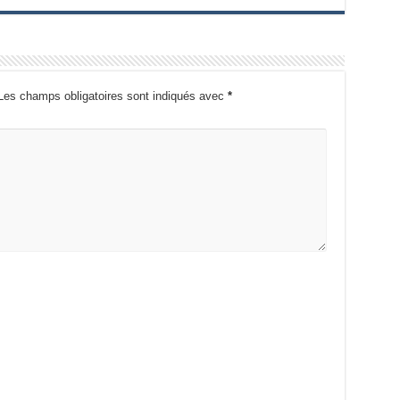
Les champs obligatoires sont indiqués avec
*