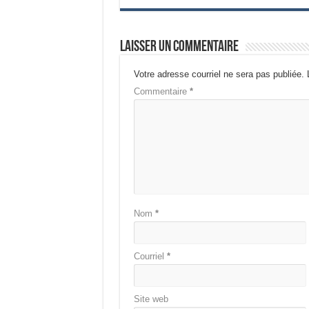
Laisser un commentaire
Votre adresse courriel ne sera pas publiée.
Commentaire
*
Nom
*
Courriel
*
Site web