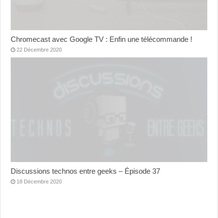
Chromecast avec Google TV : Enfin une télécommande !
22 Décembre 2020
Discussions technos entre geeks – Épisode 37
18 Décembre 2020