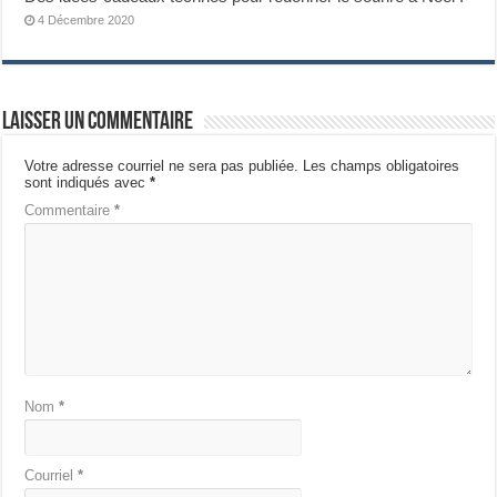
4 Décembre 2020
Laisser un commentaire
Votre adresse courriel ne sera pas publiée.
Les champs obligatoires
sont indiqués avec
*
Commentaire
*
Nom
*
Courriel
*