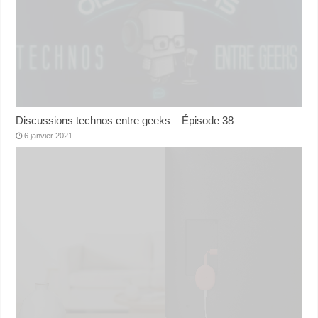
Discussions technos entre geeks – Épisode 38
6 janvier 2021