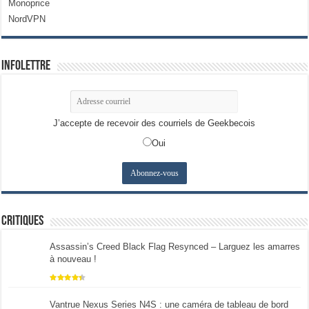
Monoprice
NordVPN
Infolettre
J’accepte de recevoir des courriels de Geekbecois
Oui
Critiques
Assassin’s Creed Black Flag Resynced – Larguez les amarres
à nouveau !
Vantrue Nexus Series N4S : une caméra de tableau de bord