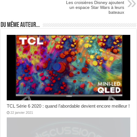
Les croisières Disney ajoutent
un espace Star Wars à leurs
bateaux
Du même auteur...
TCL Série 6 2020 : quand l’abordable devient encore meilleur !
22 janvier 2021