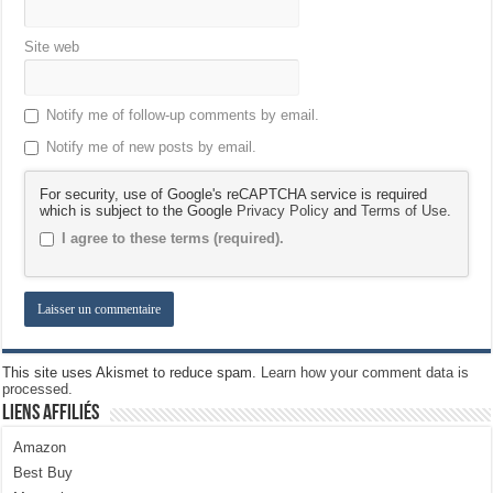
Site web
Notify me of follow-up comments by email.
Notify me of new posts by email.
For security, use of Google's reCAPTCHA service is required
which is subject to the Google
Privacy Policy
and
Terms of Use
.
I agree to these terms (required).
This site uses Akismet to reduce spam.
Learn how your comment data is
processed.
Liens Affiliés
Amazon
Best Buy