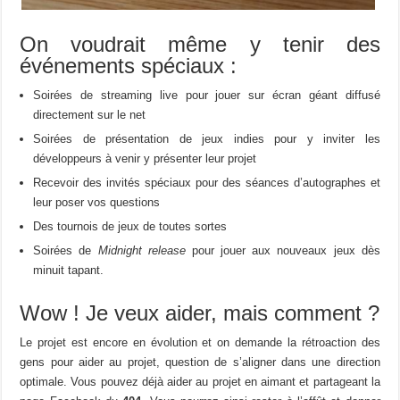
On voudrait même y tenir des
événements spéciaux :
Soirées de streaming live pour jouer sur écran géant diffusé
directement sur le net
Soirées de présentation de jeux indies pour y inviter les
développeurs à venir y présenter leur projet
Recevoir des invités spéciaux pour des séances d’autographes et
leur poser vos questions
Des tournois de jeux de toutes sortes
Soirées de
Midnight release
pour jouer aux nouveaux jeux dès
minuit tapant.
Wow ! Je veux aider, mais comment ?
Le projet est encore en évolution et on demande la rétroaction des
gens pour aider au projet, question de s’aligner dans une direction
optimale. Vous pouvez déjà aider au projet en aimant et partageant la