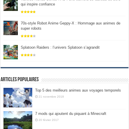
qui inspire confiance
70s-style Robot Anime Geppy-X : Hommage aux animes de
super robots
Splatoon Raiders : l’univers Splatoon s’agrandit
Articles populaires
Top 5 des meilleurs animes aux voyages temporels
21 novembre 2018
7 mods qui ajoutent du piquant à Minecraft
20 février 2017