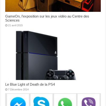
GameOn, l’exposition sur les jeux vidéo au Centre des
Sciences
21 avril 2015
Le Blue Light of Death de la PS4
7 Décembre 2014