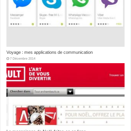
Voyage : mes applications de communication
7 Décembre 2014