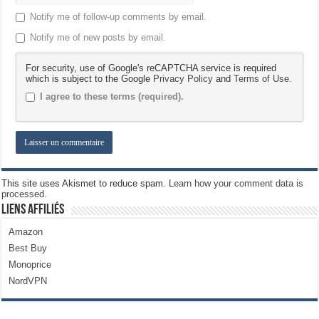
Notify me of follow-up comments by email.
Notify me of new posts by email.
For security, use of Google's reCAPTCHA service is required
which is subject to the Google
Privacy Policy
and
Terms of Use
.
I agree to these terms (required).
This site uses Akismet to reduce spam.
Learn how your comment data is
processed.
Liens Affiliés
Amazon
Best Buy
Monoprice
NordVPN