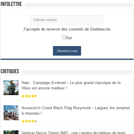
Infolettre
J’accepte de recevoir des courriels de Geekbecois
Oui
Critiques
Halo : Campaign Evolved – Le plus grand classique de la
Xbox est encore meilleur !
Assassin’s Creed Black Flag Resynced – Larguez les amarres
à nouveau !
Vantrue Nexus Series N4S : une caméra de tableau de bord