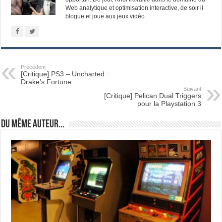
Web analytique et optimisation interactive, de soir il
blogue et joue aux jeux vidéo.
Précédent
[Critique] PS3 – Uncharted :
Drake’s Fortune
Suivant
[Critique] Pelican Dual Triggers
pour la Playstation 3
Du même auteur...