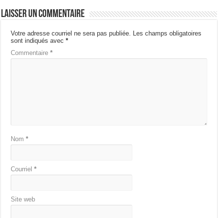
Laisser un commentaire
Votre adresse courriel ne sera pas publiée.
Les champs obligatoires
sont indiqués avec
*
Commentaire
*
Nom
*
Courriel
*
Site web