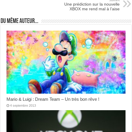
Une prédiction sur la nouvelle
XBOX me rend mal à l’aise
Du même auteur...
Mario & Luigi : Dream Team – Un très bon rêve !
4 septembre 2013