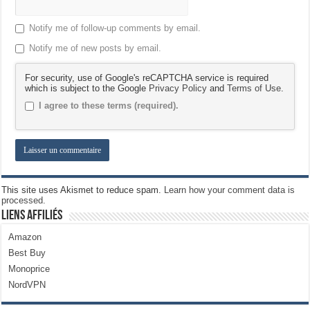
Notify me of follow-up comments by email.
Notify me of new posts by email.
For security, use of Google's reCAPTCHA service is required
which is subject to the Google
Privacy Policy
and
Terms of Use
.
I agree to these terms (required).
This site uses Akismet to reduce spam.
Learn how your comment data is
processed.
Liens Affiliés
Amazon
Best Buy
Monoprice
NordVPN