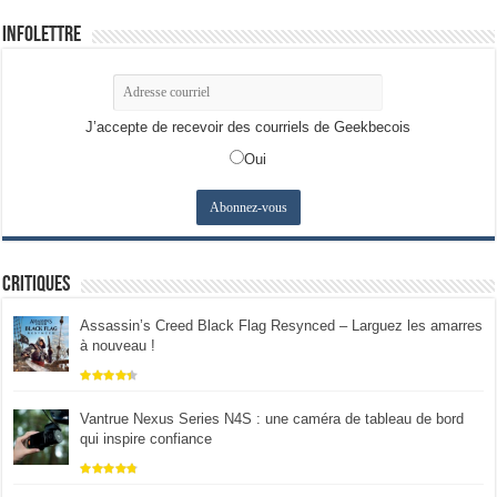
Infolettre
J’accepte de recevoir des courriels de Geekbecois
Oui
Critiques
Assassin’s Creed Black Flag Resynced – Larguez les amarres
à nouveau !
Vantrue Nexus Series N4S : une caméra de tableau de bord
qui inspire confiance