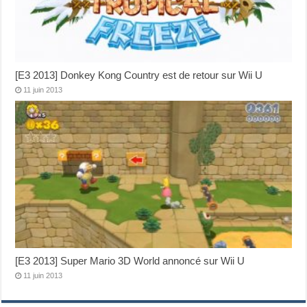
[E3 2013] Donkey Kong Country est de retour sur Wii U
11 juin 2013
[E3 2013] Super Mario 3D World annoncé sur Wii U
11 juin 2013