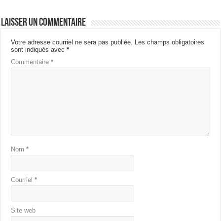
Laisser un commentaire
Votre adresse courriel ne sera pas publiée.
Les champs obligatoires
sont indiqués avec
*
Commentaire
*
Nom
*
Courriel
*
Site web