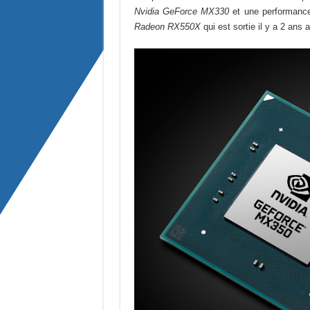
Nvidia GeForce MX330
et une performance
Radeon RX550X
qui est sortie il y a 2 ans