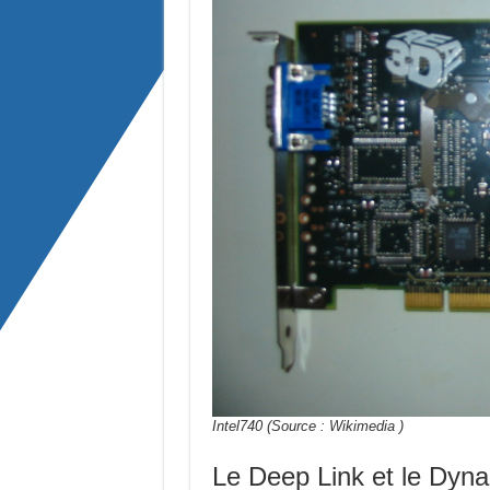
Intel740 (Source : Wikimedia )
Le Deep Link et le Dyn