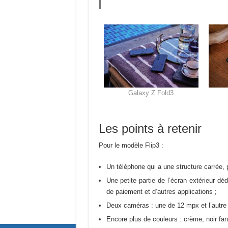
Galaxy Z Fold3
Les points à retenir
Pour le modèle Flip3 :
Un téléphone qui a une structure carrée, 
Une petite partie de l’écran extérieur déd
de paiement et d’autres applications ;
Deux caméras : une de 12 mpx et l’autr
Encore plus de couleurs : crème, noir fa