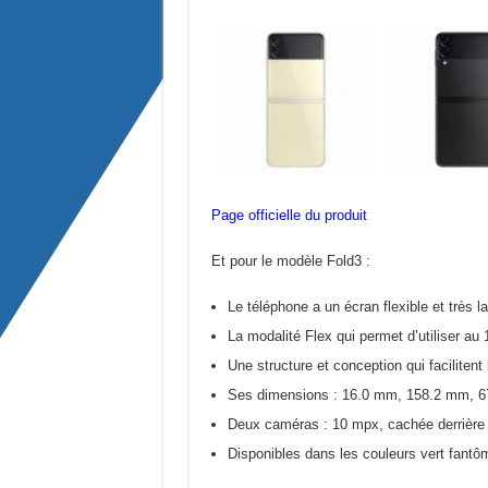
Page officielle du produit
Et pour le modèle Fold3 :
Le téléphone a un écran flexible et très 
La modalité Flex qui permet d’utiliser au 10
Une structure et conception qui facilitent
Ses dimensions : 16.0 mm, 158.2 mm, 67
Deux caméras : 10 mpx, cachée derrière l
Disponibles dans les couleurs vert fantô