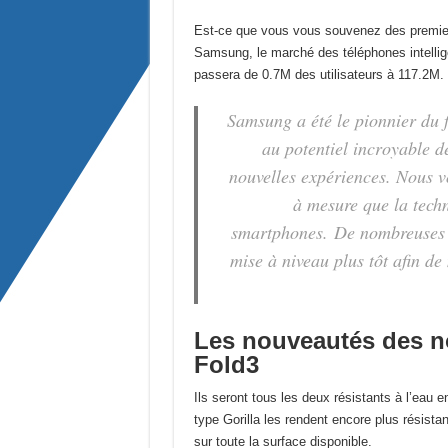
Est-ce que vous vous souvenez des premier
Samsung, le marché des téléphones intellige
passera de 0.7M des utilisateurs à 117.2M.
Samsung a été le pionnier du 
au potentiel incroyable de
nouvelles expériences.
Nous v
à mesure que la techn
smartphones.
De nombreuses 
mise à niveau plus tôt afin de
Les nouveautés des no
Fold3
Ils seront tous les deux résistants à l’eau e
type Gorilla les rendent encore plus résistan
sur toute la surface disponible.