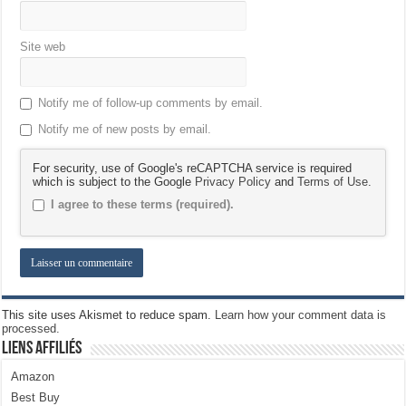
Site web
Notify me of follow-up comments by email.
Notify me of new posts by email.
For security, use of Google's reCAPTCHA service is required
which is subject to the Google
Privacy Policy
and
Terms of Use
.
I agree to these terms (required).
This site uses Akismet to reduce spam.
Learn how your comment data is
processed.
Liens Affiliés
Amazon
Best Buy