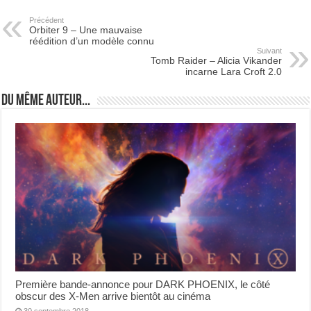
Précédent
Orbiter 9 – Une mauvaise
réédition d’un modèle connu
Suivant
Tomb Raider – Alicia Vikander
incarne Lara Croft 2.0
Du même auteur...
Première bande-annonce pour DARK PHOENIX, le côté
obscur des X-Men arrive bientôt au cinéma