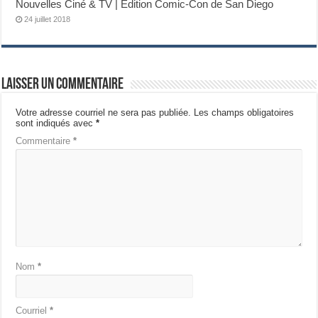
Nouvelles Ciné & TV | Édition Comic-Con de San Diego
24 juillet 2018
Laisser un commentaire
Votre adresse courriel ne sera pas publiée.
Les champs obligatoires
sont indiqués avec
*
Commentaire
*
Nom
*
Courriel
*