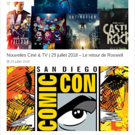
Nouvelles Ciné & TV | 29 juillet 2018 – Le retour de Roswell
29 juillet 2018