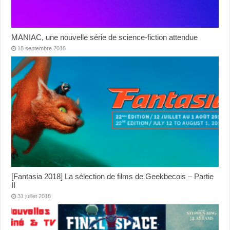
MANIAC, une nouvelle série de science-fiction attendue
18 septembre 2018
[Fantasia 2018] La sélection de films de Geekbecois – Partie
II
31 juillet 2018