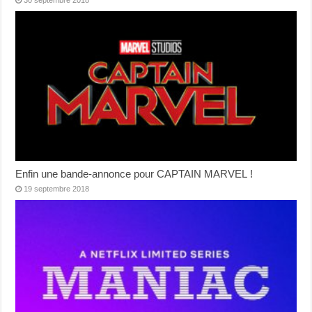
30 septembre 2018
Enfin une bande-annonce pour CAPTAIN MARVEL !
19 septembre 2018