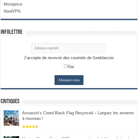
Monoprice
NordVPN
Infolettre
J’accepte de recevoir des courriels de Geekbecois
Oui
Critiques
Assassin’s Creed Black Flag Resynced – Larguez les amarres
à nouveau !