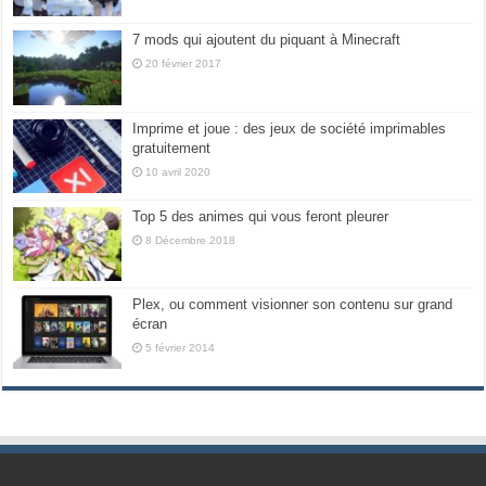
7 mods qui ajoutent du piquant à Minecraft
20 février 2017
Imprime et joue : des jeux de société imprimables
gratuitement
10 avril 2020
Top 5 des animes qui vous feront pleurer
8 Décembre 2018
Plex, ou comment visionner son contenu sur grand
écran
5 février 2014