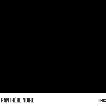
r PANTHÈRE NOIRE
Liens