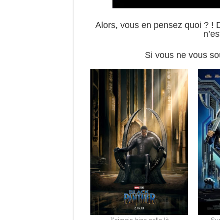
Alors, vous en pensez quoi ? ! 
n’es
Si vous ne vous sou