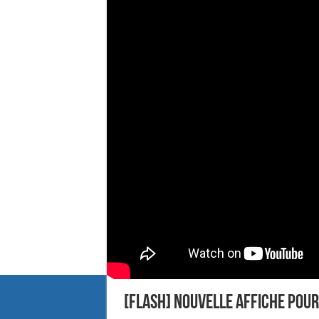
[Flash] Nouvelle affiche pou