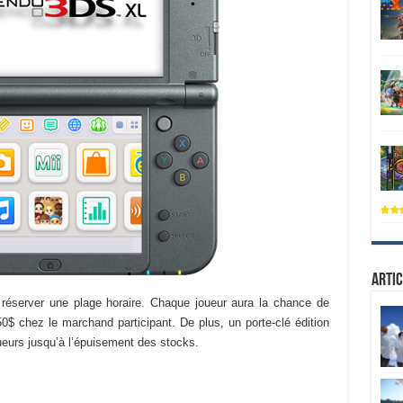
Artic
 réserver une plage horaire. Chaque joueur aura la chance de
50$ chez le marchand participant. De plus, un porte-clé édition
eurs jusqu’à l’épuisement des stocks.