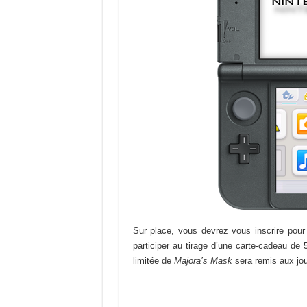
Sur place, vous devrez vous inscrire pour
participer au tirage d’une carte-cadeau de 
limitée de
Majora’s Mask
sera remis aux jou