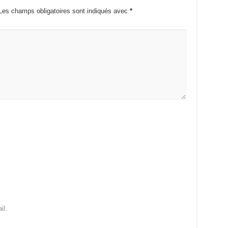
Les champs obligatoires sont indiqués avec
*
il.