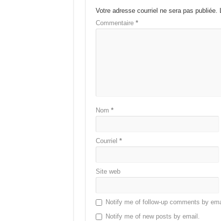
Votre adresse courriel ne sera pas publiée.
Commentaire
*
Nom
*
Courriel
*
Site web
Notify me of follow-up comments by ema
Notify me of new posts by email.