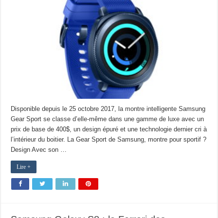
Disponible depuis le 25 octobre 2017, la montre intelligente Samsung
Gear Sport se classe d’elle-même dans une gamme de luxe avec un
prix de base de 400$, un design épuré et une technologie dernier cri à
l’intérieur du boitier. La Gear Sport de Samsung, montre pour sportif ?
Design Avec son …
Lire +