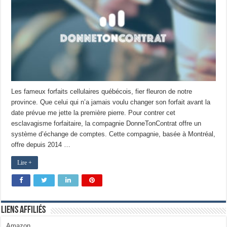
Les fameux forfaits cellulaires québécois, fier fleuron de notre
province. Que celui qui n’a jamais voulu changer son forfait avant la
date prévue me jette la première pierre. Pour contrer cet
esclavagisme forfaitaire, la compagnie DonneTonContrat offre un
système d’échange de comptes. Cette compagnie, basée à Montréal,
offre depuis 2014 …
Lire +
Liens Affiliés
Amazon