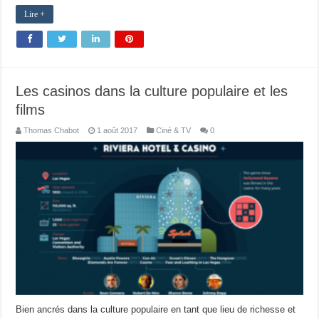
Lire +
Les casinos dans la culture populaire et les
films
Thomas Chabot
1 août 2017
Ciné & TV
0
Bien ancrés dans la culture populaire en tant que lieu de richesse et