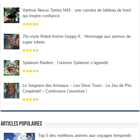
Vantrue Nexus Series N4S : une caméra de tableau de bord
qui inspire confiance
70s-style Robot Anime Geppy-X : Hommage aux animes de
super robots
Splatoon Raiders : l’univers Splatoon s’agrandit
Le Seigneur des Anneaux – Les Deux Tours : Le Jeu de Plis
Coopératif – Continuons l’aventure !
Articles populaires
Top 5 des meilleurs animes aux voyages temporels