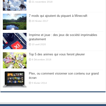
21 novembre 2018
7 mods qui ajoutent du piquant à Minecraft
20 février 2017
Imprime et joue : des jeux de société imprimables
gratuitement
10 avril 2020
Top 5 des animes qui vous feront pleurer
8 Décembre 2018
Plex, ou comment visionner son contenu sur grand
écran
5 février 2014