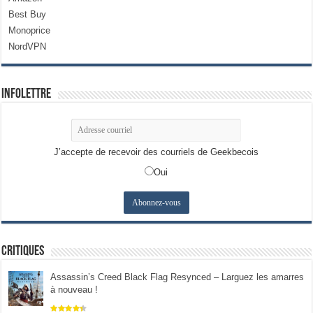
Best Buy
Monoprice
NordVPN
Infolettre
J’accepte de recevoir des courriels de Geekbecois
Oui
Critiques
Assassin’s Creed Black Flag Resynced – Larguez les amarres
à nouveau !