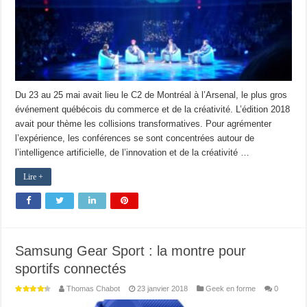
Du 23 au 25 mai avait lieu le C2 de Montréal à l’Arsenal, le plus gros
événement québécois du commerce et de la créativité. L’édition 2018
avait pour thème les collisions transformatives. Pour agrémenter
l’expérience, les conférences se sont concentrées autour de
l’intelligence artificielle, de l’innovation et de la créativité …
Lire +
Samsung Gear Sport : la montre pour
sportifs connectés
Thomas Chabot
23 janvier 2018
Geek en forme
0