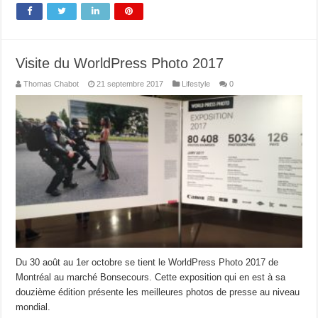
Visite du WorldPress Photo 2017
Thomas Chabot
21 septembre 2017
Lifestyle
0
Du 30 août au 1er octobre se tient le WorldPress Photo 2017 de
Montréal au marché Bonsecours. Cette exposition qui en est à sa
douzième édition présente les meilleures photos de presse au niveau
mondial.