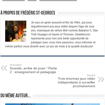
À propos de Frédéric St-Georges
Je suis un geek assumé et fier de l'être, qui joue
régulièrement aux jeux vidéo depuis l'âge de cinq
ans, maniaque de séries télé comme Babylon 5, Star
Trek Voyager et Game of Thrones. Geekbecois
représente pour moi une belle opportunité de
partager avec vous mes passions, vous informer et
même parfois vous divertir avec un jeu de mots à la qualité douteuse!
Précédent
Grandis, arrête de jouer ! Partie
2 : enseignement et pédagogie
Suivant
Trois énormes jeux vidéo
indépendants à surveiller
prochainement
Du même auteur...