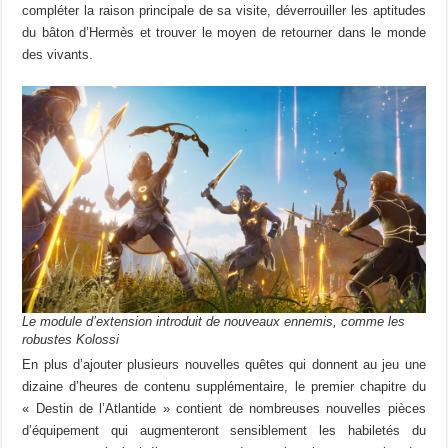
compléter la raison principale de sa visite, déverrouiller les aptitudes
du bâton d’Hermès et trouver le moyen de retourner dans le monde
des vivants.
Le module d’extension introduit de nouveaux ennemis, comme les
robustes Kolossi
En plus d’ajouter plusieurs nouvelles quêtes qui donnent au jeu une
dizaine d’heures de contenu supplémentaire, le premier chapitre du
« Destin de l’Atlantide » contient de nombreuses nouvelles pièces
d’équipement qui augmenteront sensiblement les habiletés du