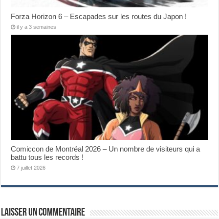
Forza Horizon 6 – Escapades sur les routes du Japon !
il y a 3 semaines
Comiccon de Montréal 2026 – Un nombre de visiteurs qui a
battu tous les records !
7 juillet 2026
Laisser un commentaire