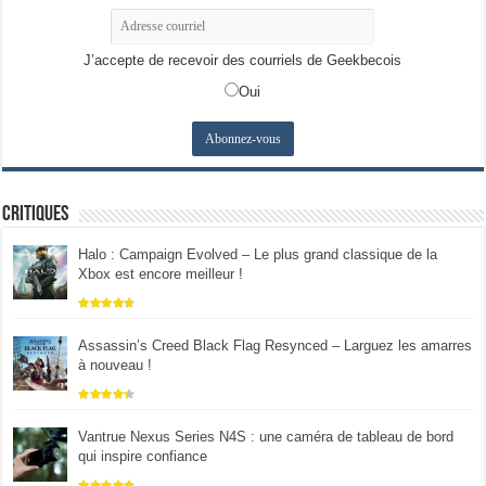
J’accepte de recevoir des courriels de Geekbecois
Oui
Critiques
Halo : Campaign Evolved – Le plus grand classique de la
Xbox est encore meilleur !
Assassin’s Creed Black Flag Resynced – Larguez les amarres
à nouveau !
Vantrue Nexus Series N4S : une caméra de tableau de bord
qui inspire confiance