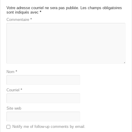
Votre adresse courriel ne sera pas publiée.
Les champs obligatoires
sont indiqués avec
*
Commentaire
*
Nom
*
Courriel
*
Site web
Notify me of follow-up comments by email.