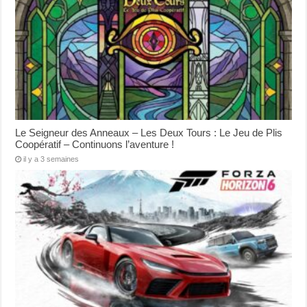
Le Seigneur des Anneaux – Les Deux Tours : Le Jeu de Plis
Coopératif – Continuons l’aventure !
il y a 3 semaines