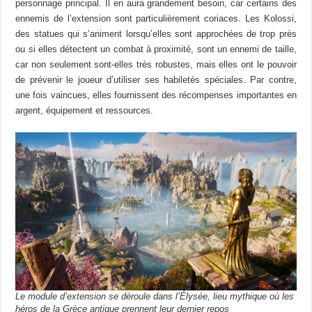
personnage principal. Il en aura grandement besoin, car certains des
ennemis de l’extension sont particulièrement coriaces. Les Kolossi,
des statues qui s’animent lorsqu’elles sont approchées de trop près
ou si elles détectent un combat à proximité, sont un ennemi de taille,
car non seulement sont-elles très robustes, mais elles ont le pouvoir
de prévenir le joueur d’utiliser ses habiletés spéciales. Par contre,
une fois vaincues, elles fournissent des récompenses importantes en
argent, équipement et ressources.
Le module d’extension se déroule dans l’Élysée, lieu mythique où les
héros de la Grèce antique prennent leur dernier repos