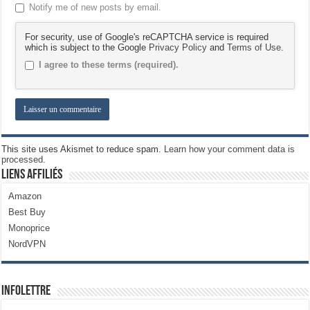
Notify me of new posts by email.
For security, use of Google's reCAPTCHA service is required
which is subject to the Google
Privacy Policy
and
Terms of Use
.
I agree to these terms (required).
This site uses Akismet to reduce spam.
Learn how your comment data is
processed.
Liens Affiliés
Amazon
Best Buy
Monoprice
NordVPN
Infolettre