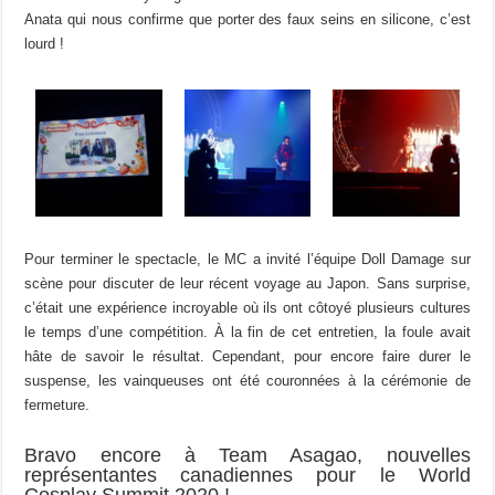
Anata qui nous confirme que porter des faux seins en silicone, c’est
lourd !
Pour terminer le spectacle, le MC a invité l’équipe Doll Damage sur
scène pour discuter de leur récent voyage au Japon. Sans surprise,
c’était une expérience incroyable où ils ont côtoyé plusieurs cultures
le temps d’une compétition. À la fin de cet entretien, la foule avait
hâte de savoir le résultat. Cependant, pour encore faire durer le
suspense, les vainqueuses ont été couronnées à la cérémonie de
fermeture.
Bravo encore à Team Asagao, nouvelles
représentantes canadiennes pour le World
Cosplay Summit 2020 !