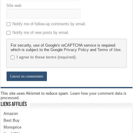
Site web
Notify me of follow-up comments by email.
Notify me of new posts by email.
For security, use of Google's reCAPTCHA service is required
which is subject to the Google
Privacy Policy
and
Terms of Use
.
I agree to these terms (required).
This site uses Akismet to reduce spam.
Learn how your comment data is
processed.
Liens Affiliés
Amazon
Best Buy
Monoprice