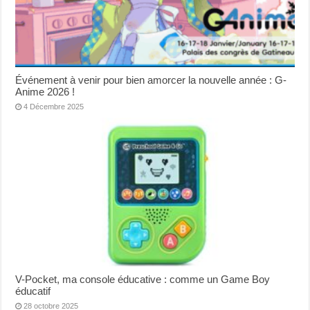
Événement à venir pour bien amorcer la nouvelle année : G-
Anime 2026 !
4 Décembre 2025
V-Pocket, ma console éducative : comme un Game Boy
éducatif
28 octobre 2025