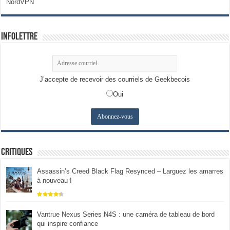
NordVPN
Infolettre
J’accepte de recevoir des courriels de Geekbecois
Oui
Critiques
Assassin’s Creed Black Flag Resynced – Larguez les amarres
à nouveau !
Vantrue Nexus Series N4S : une caméra de tableau de bord
qui inspire confiance