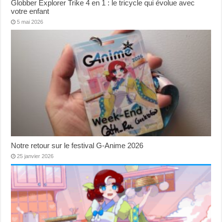
Globber Explorer Trike 4 en 1 : le tricycle qui évolue avec
votre enfant
5 mai 2026
Notre retour sur le festival G-Anime 2026
25 janvier 2026