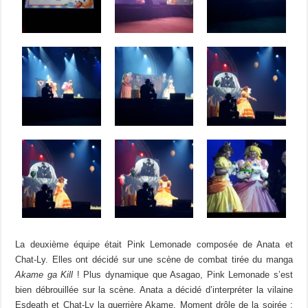
La deuxième équipe était Pink Lemonade composée de Anata et
Chat-Ly. Elles ont décidé sur une scène de combat tirée du manga
Akame ga Kill
! Plus dynamique que Asagao, Pink Lemonade s’est
bien débrouillée sur la scène. Anata a décidé d’interpréter la vilaine
Esdeath et Chat-Ly la guerrière Akame. Moment drôle de la soirée :