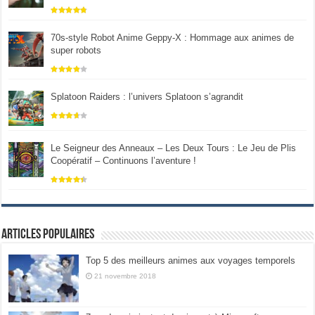
70s-style Robot Anime Geppy-X : Hommage aux animes de
super robots
Splatoon Raiders : l’univers Splatoon s’agrandit
Le Seigneur des Anneaux – Les Deux Tours : Le Jeu de Plis
Coopératif – Continuons l’aventure !
Articles populaires
Top 5 des meilleurs animes aux voyages temporels
21 novembre 2018