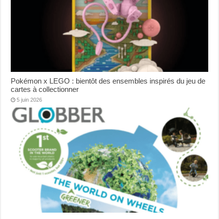
Pokémon x LEGO : bientôt des ensembles inspirés du jeu de
cartes à collectionner
5 juin 2026