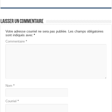
Laisser un commentaire
Votre adresse courriel ne sera pas publiée.
Les champs obligatoires
sont indiqués avec
*
Commentaire
*
Nom
*
Courriel
*