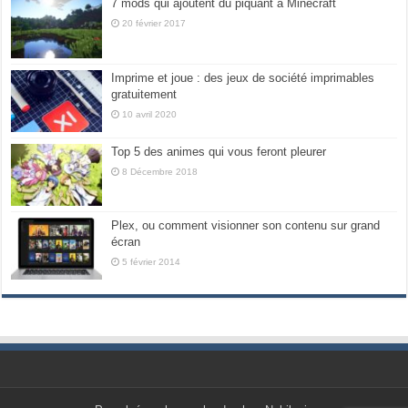
7 mods qui ajoutent du piquant à Minecraft
20 février 2017
Imprime et joue : des jeux de société imprimables
gratuitement
10 avril 2020
Top 5 des animes qui vous feront pleurer
8 Décembre 2018
Plex, ou comment visionner son contenu sur grand
écran
5 février 2014