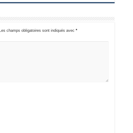
Les champs obligatoires sont indiqués avec
*