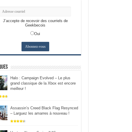
J’accepte de recevoir des courriels de
Geekbecois
Oui
ques
Halo : Campaign Evolved – Le plus
grand classique de la Xbox est encore
meilleur !
Assassin’s Creed Black Flag Resynced
– Larguez les amarres à nouveau !