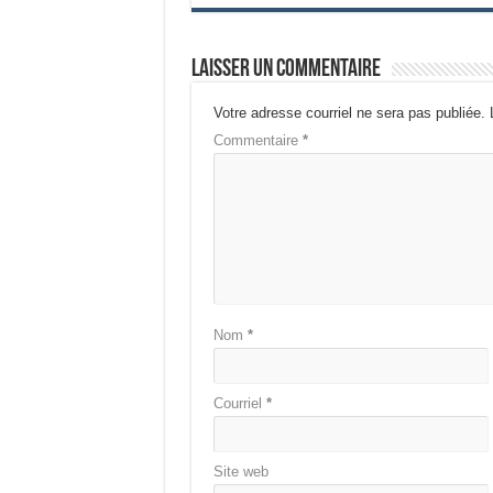
Laisser un commentaire
Votre adresse courriel ne sera pas publiée.
Commentaire
*
Nom
*
Courriel
*
Site web