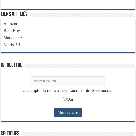
Liens Affiliés
Amazon
Best Buy
Monoprice
NordVPN
Infolettre
J’accepte de recevoir des courriels de Geekbecois
Oui
Critiques