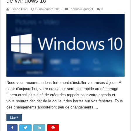
de Windows 10
Etienne Dion
12 novembre 2015
Techno & gadget
0
Nous vous recommandons fortement d’installer vos mises à jour. À
partir d’aujourd’hui, votre ordinateur sera plus rapide au démarrage.
Il sera aussi plus aisé de créer des rappels pour votre agenda et
vous pourrez décider de la couleur des barres sur vos fenêtres. Tous
ces changements apporteront peu de changements …
Lire +