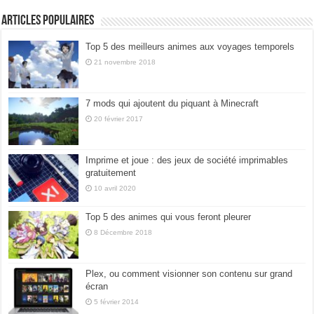
Articles populaires
Top 5 des meilleurs animes aux voyages temporels
21 novembre 2018
7 mods qui ajoutent du piquant à Minecraft
20 février 2017
Imprime et joue : des jeux de société imprimables
gratuitement
10 avril 2020
Top 5 des animes qui vous feront pleurer
8 Décembre 2018
Plex, ou comment visionner son contenu sur grand
écran
5 février 2014