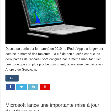
Depuis sa sortie sur le marché en 2010, le iPad d’Apple a largement
dominé le marché des tablettes. La clé de son succès est que les
deux parties de l’appareil sont conçues par le même manufacturier,
une force que son plus proche concurrent, le système d’exploitation
Android de Google, ne …
Lire +
Microsoft lance une importante mise à jour