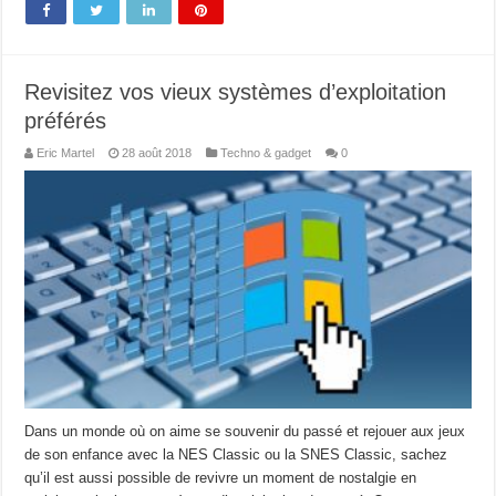
Revisitez vos vieux systèmes d’exploitation
préférés
Eric Martel
28 août 2018
Techno & gadget
0
Dans un monde où on aime se souvenir du passé et rejouer aux jeux
de son enfance avec la NES Classic ou la SNES Classic, sachez
qu’il est aussi possible de revivre un moment de nostalgie en