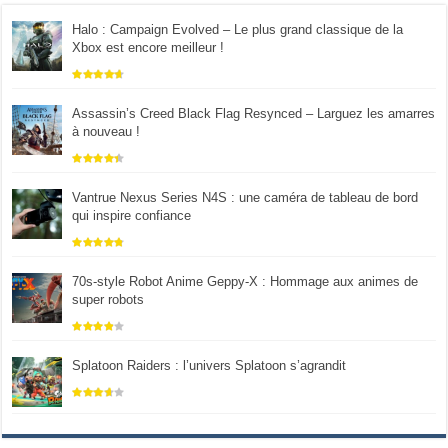
Halo : Campaign Evolved – Le plus grand classique de la
Xbox est encore meilleur !
Assassin’s Creed Black Flag Resynced – Larguez les amarres
à nouveau !
Vantrue Nexus Series N4S : une caméra de tableau de bord
qui inspire confiance
70s-style Robot Anime Geppy-X : Hommage aux animes de
super robots
Splatoon Raiders : l’univers Splatoon s’agrandit