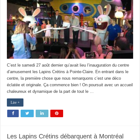
C’est le samedi 27 août dernier qu’avait lieu l’inauguration du centre
d’amusement les Lapins Crétins à Pointe-Claire. En entrant dans le
centre, la première chose que nous remarquons c’est une déco
éclatée et originale. Ça commence bien ! On poursuit avec un accueil
chaleureux et dynamique de la part de tout le …
Lire +
Les Lapins Crétins débarquent à Montréal