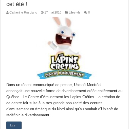
cet été !
Catherine Ruscigno
17 mai 2016
Lifestyle
0
Dans un récent communiqué de presse, Ubisoft Montréal
annonçait une nouvelle forme de divertissement créée entièrement au
Québec : Le Centre d’Amusement les Lapins Crétins. La création de
ce centre fait suite à la très grande popularité des centres
d’amusement en Amérique du Nord ainsi qu’au souhait d’Ubisoft de
redéfinir le divertissement …
Lire +