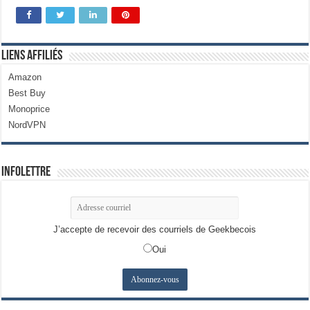
Liens Affiliés
Amazon
Best Buy
Monoprice
NordVPN
Infolettre
J’accepte de recevoir des courriels de Geekbecois
Oui