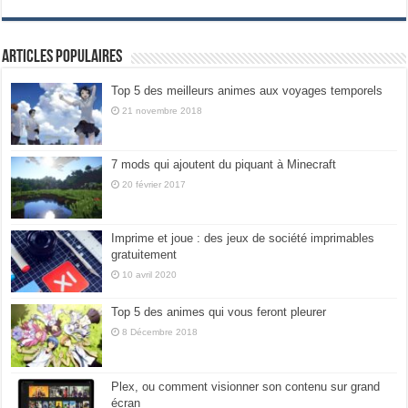
Articles populaires
Top 5 des meilleurs animes aux voyages temporels
21 novembre 2018
7 mods qui ajoutent du piquant à Minecraft
20 février 2017
Imprime et joue : des jeux de société imprimables
gratuitement
10 avril 2020
Top 5 des animes qui vous feront pleurer
8 Décembre 2018
Plex, ou comment visionner son contenu sur grand
écran