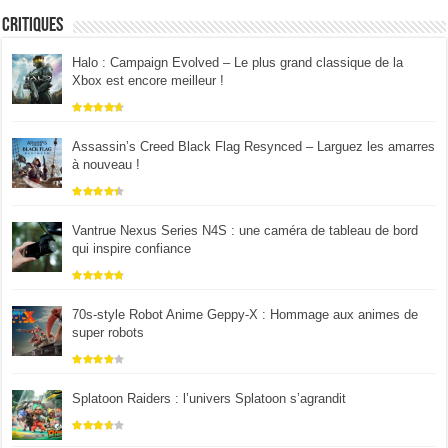
Critiques
Halo : Campaign Evolved – Le plus grand classique de la
Xbox est encore meilleur !
Assassin’s Creed Black Flag Resynced – Larguez les amarres
à nouveau !
Vantrue Nexus Series N4S : une caméra de tableau de bord
qui inspire confiance
70s-style Robot Anime Geppy-X : Hommage aux animes de
super robots
Splatoon Raiders : l’univers Splatoon s’agrandit