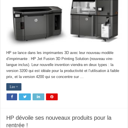
HP se lance dans les imprimantes 3D avec leur nouveau modèle
d’imprimante : HP Jet Fusion 3D Printing Solution (nouveau vire-
langue inclus). Leur nouvelle invention viendra en deux types : la
version 3200 qui est idéale pour la productivité et l’utilisation à faible
prix, et la version 4200 qui se concentre sur …
Lire +
HP dévoile ses nouveaux produits pour la
rentrée !