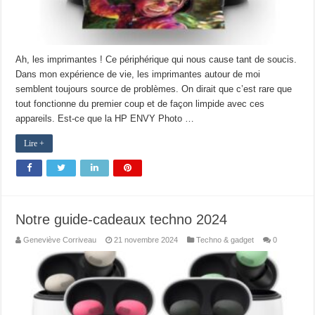
Ah, les imprimantes ! Ce périphérique qui nous cause tant de soucis.
Dans mon expérience de vie, les imprimantes autour de moi
semblent toujours source de problèmes. On dirait que c’est rare que
tout fonctionne du premier coup et de façon limpide avec ces
appareils. Est-ce que la HP ENVY Photo …
Lire +
Notre guide-cadeaux techno 2024
Geneviève Corriveau
21 novembre 2024
Techno & gadget
0