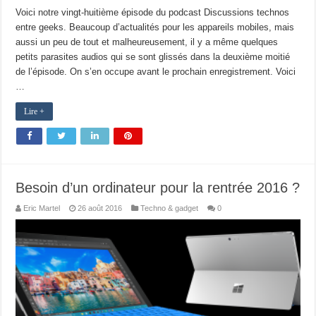
Voici notre vingt-huitième épisode du podcast Discussions technos
entre geeks. Beaucoup d’actualités pour les appareils mobiles, mais
aussi un peu de tout et malheureusement, il y a même quelques
petits parasites audios qui se sont glissés dans la deuxième moitié
de l’épisode. On s’en occupe avant le prochain enregistrement. Voici
…
Lire +
Besoin d’un ordinateur pour la rentrée 2016 ?
Eric Martel
26 août 2016
Techno & gadget
0