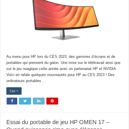
Au menu pour HP lors du CES 2023, des gammes d’écrans et de
portables qui prennent du galon. Une mise sur le télétravail ainsi que
sur le jeu nuagique cette année avec un partenariat HP et NVIDIA.
Voici en rafale quelques nouveautés pour HP au CES 2023 ! Des
ordinateurs portables …
Lire +
Essai du portable de jeu HP OMEN 17 –