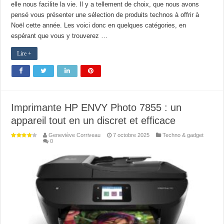
elle nous facilite la vie. Il y a tellement de choix, que nous avons
pensé vous présenter une sélection de produits technos à offrir à
Noël cette année. Les voici donc en quelques catégories, en
espérant que vous y trouverez …
Lire +
Imprimante HP ENVY Photo 7855 : un
appareil tout en un discret et efficace
Geneviève Corriveau
7 octobre 2025
Techno & gadget
0