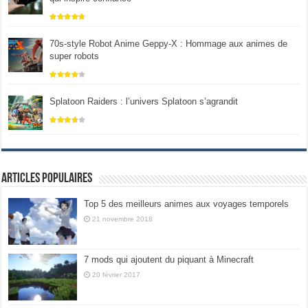
70s-style Robot Anime Geppy-X : Hommage aux animes de
super robots
Splatoon Raiders : l’univers Splatoon s’agrandit
Articles populaires
Top 5 des meilleurs animes aux voyages temporels
21 novembre 2018
7 mods qui ajoutent du piquant à Minecraft
20 février 2017