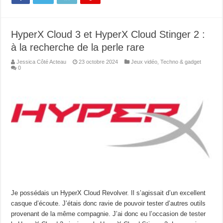
HyperX Cloud 3 et HyperX Cloud Stinger 2 :
à la recherche de la perle rare
Jessica Côté Acteau
23 octobre 2024
Jeux vidéo
,
Techno & gadget
0
Je possédais un HyperX Cloud Revolver. Il s’agissait d’un excellent
casque d’écoute. J’étais donc ravie de pouvoir tester d’autres outils
provenant de la même compagnie. J’ai donc eu l’occasion de tester