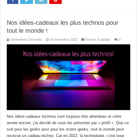
Nos idées-cadeaux les plus technos pour
tout le monde !
Geneviève Corriveau
24 novembre 2022
Techno & gadget
0
Nos idées-cadeaux technos sont toujours très attendues et cette
année encore, j’ai décidé de vous les présenter par « profil ». Que ce
soit pour les geeks pour pour les moins geeks, tout le monde peut
recevoir un cadeau techno. Car en 2022, la technologie, c’est pour