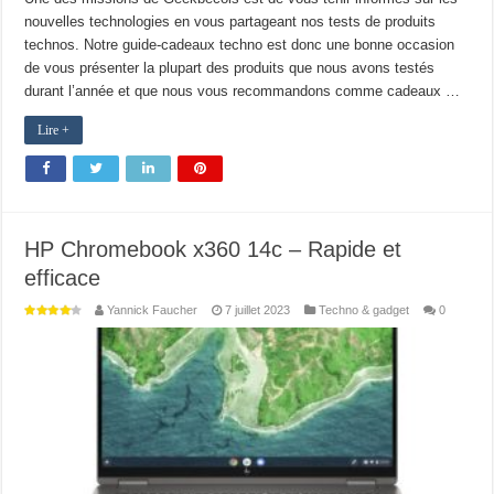
nouvelles technologies en vous partageant nos tests de produits
technos. Notre guide-cadeaux techno est donc une bonne occasion
de vous présenter la plupart des produits que nous avons testés
durant l’année et que nous vous recommandons comme cadeaux …
Lire +
HP Chromebook x360 14c – Rapide et
efficace
Yannick Faucher
7 juillet 2023
Techno & gadget
0