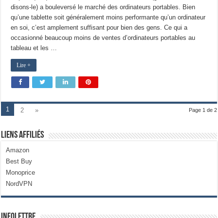
disons-le) a bouleversé le marché des ordinateurs portables. Bien
qu’une tablette soit généralement moins performante qu’un ordinateur
en soi, c’est amplement suffisant pour bien des gens. Ce qui a
occasionné beaucoup moins de ventes d’ordinateurs portables au
tableau et les …
Lire +
1
2
»
Page 1 de 2
Liens Affiliés
Amazon
Best Buy
Monoprice
NordVPN
Infolettre