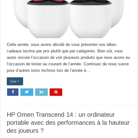
Cette année, nous avons décidé de vous présenter nos idées-
cadeaux techno par prix plutôt que par catégories. Bien sûr, vous
aurez encore l’occasion de voir plusieurs produits que nous avons eu
l’occasion de tester au courant de l’année. Continuez de nous suivre
pour d’autres tests technos lors de l’année à …
Lire +
HP Omen Transcend 14 : un ordinateur
portable avec des performances à la hauteur
des joueurs ?