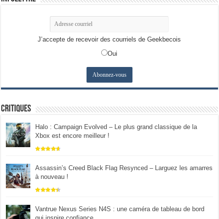
J’accepte de recevoir des courriels de Geekbecois
Oui
Critiques
Halo : Campaign Evolved – Le plus grand classique de la
Xbox est encore meilleur !
Assassin’s Creed Black Flag Resynced – Larguez les amarres
à nouveau !
Vantrue Nexus Series N4S : une caméra de tableau de bord
qui inspire confiance