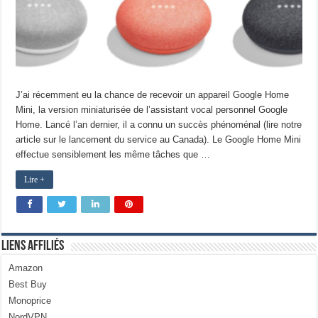
J’ai récemment eu la chance de recevoir un appareil Google Home
Mini, la version miniaturisée de l’assistant vocal personnel Google
Home. Lancé l’an dernier, il a connu un succès phénoménal (lire notre
article sur le lancement du service au Canada). Le Google Home Mini
effectue sensiblement les même tâches que …
Lire +
Liens Affiliés
Amazon
Best Buy
Monoprice
NordVPN