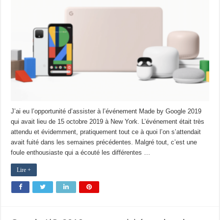
J’ai eu l’opportunité d’assister à l’événement Made by Google 2019
qui avait lieu de 15 octobre 2019 à New York. L’événement était très
attendu et évidemment, pratiquement tout ce à quoi l’on s’attendait
avait fuité dans les semaines précédentes. Malgré tout, c’est une
foule enthousiaste qui a écouté les différentes …
Lire +