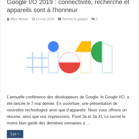
Google I/O 2019 : connectivité, recherche et
appareils sont à l’honneur
Mike Moran
10 mai 2019
Techno & gadget
0
L’annuelle conférence des développeurs de Google, le Google I/O, a
été lancée le 7 mai dernier. En ouverture, une présentation de
nouvelles technologies ainsi que d’appareils. Nous vous offrons un
résumé, ainsi que nos impressions. Pixel 3a et 3a XL Le secret le
moins bien gardé des dernières semaines a …
Lire +