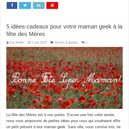
5 idées-cadeaux pour votre maman geek à la
fête des Mères
Eric Muller
7 mai 2019
Techno & gadget
0
La fête des Mères est à nos portes. Encore une fois cette année,
nous vous proposons de petites idées pour ceux qui voudraient offrir
un petit présent à leur maman geek. Sans elle, vous comme moi, ne