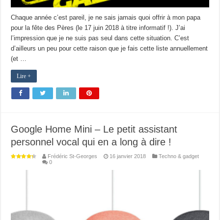
Chaque année c’est pareil, je ne sais jamais quoi offrir à mon papa
pour la fête des Pères (le 17 juin 2018 à titre informatif !). J’ai
l’impression que je ne suis pas seul dans cette situation. C’est
d’ailleurs un peu pour cette raison que je fais cette liste annuellement
(et …
Lire +
Google Home Mini – Le petit assistant
personnel vocal qui en a long à dire !
Frédéric St-Georges
16 janvier 2018
Techno & gadget
0