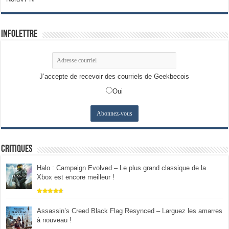
Infolettre
J’accepte de recevoir des courriels de Geekbecois
Oui
Critiques
Halo : Campaign Evolved – Le plus grand classique de la
Xbox est encore meilleur !
Assassin’s Creed Black Flag Resynced – Larguez les amarres
à nouveau !