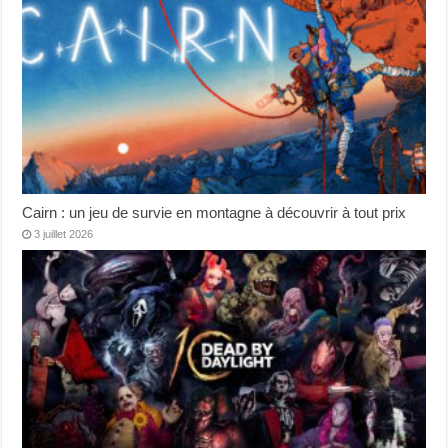
Cairn : un jeu de survie en montagne à découvrir à tout prix
3 juillet 2026