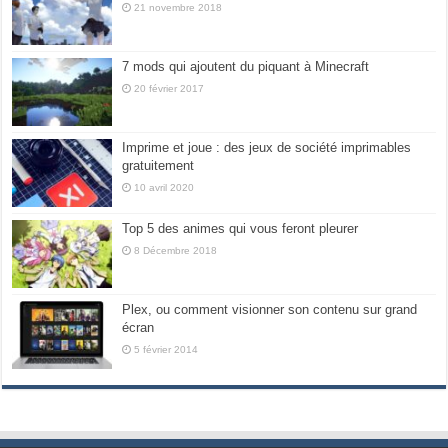
21 novembre 2018
7 mods qui ajoutent du piquant à Minecraft
20 février 2017
Imprime et joue : des jeux de société imprimables
gratuitement
10 avril 2020
Top 5 des animes qui vous feront pleurer
8 Décembre 2018
Plex, ou comment visionner son contenu sur grand
écran
5 février 2014