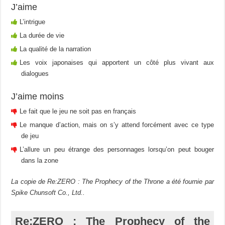
J’aime
L’intrigue
La durée de vie
La qualité de la narration
Les voix japonaises qui apportent un côté plus vivant aux
dialogues
J’aime moins
Le fait que le jeu ne soit pas en français
Le manque d’action, mais on s’y attend forcément avec ce type
de jeu
L’allure un peu étrange des personnages lorsqu’on peut bouger
dans la zone
La copie de Re:ZERO : The Prophecy of the Throne a été fournie par
Spike Chunsoft Co., Ltd..
Re:ZERO : The Prophecy of the