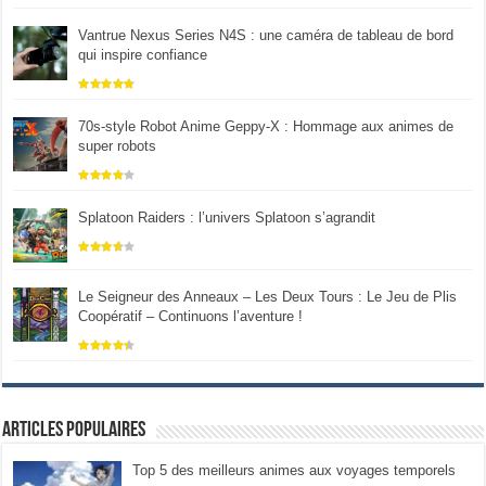
Vantrue Nexus Series N4S : une caméra de tableau de bord
qui inspire confiance
70s-style Robot Anime Geppy-X : Hommage aux animes de
super robots
Splatoon Raiders : l’univers Splatoon s’agrandit
Le Seigneur des Anneaux – Les Deux Tours : Le Jeu de Plis
Coopératif – Continuons l’aventure !
Articles populaires
Top 5 des meilleurs animes aux voyages temporels