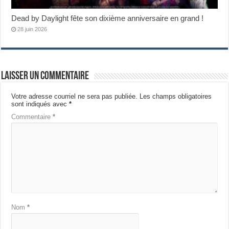
Dead by Daylight fête son dixième anniversaire en grand !
28 juin 2026
Laisser un commentaire
Votre adresse courriel ne sera pas publiée.
Les champs obligatoires
sont indiqués avec
*
Commentaire
*
Nom
*