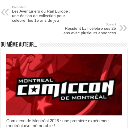
Précédent
Les Aventuriers du Rail Europe :
une édition de collection pour
célébrer les 15 ans du jeu
Suivant
Resident Evil célèbre ses 25
ans avec plusieurs annonces
Du même auteur...
Comiccon de Montréal 2026 : une première expérience
montréalaise mémorable !