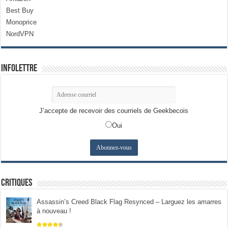
Best Buy
Monoprice
NordVPN
Infolettre
J’accepte de recevoir des courriels de Geekbecois
Oui
Critiques
Assassin’s Creed Black Flag Resynced – Larguez les amarres
à nouveau !