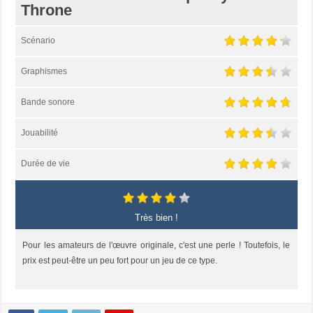
Throne
Scénario
Graphismes
Bande sonore
Jouabilité
Durée de vie
Très bien !
Pour les amateurs de l'œuvre originale, c'est une perle ! Toutefois, le
prix est peut-être un peu fort pour un jeu de ce type.