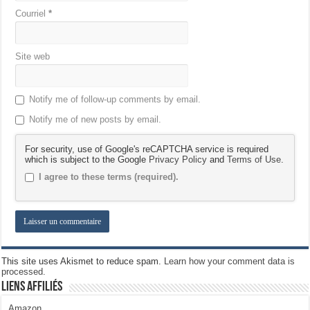
Courriel
*
Site web
Notify me of follow-up comments by email.
Notify me of new posts by email.
For security, use of Google's reCAPTCHA service is required
which is subject to the Google
Privacy Policy
and
Terms of Use
.
I agree to these terms (required).
This site uses Akismet to reduce spam.
Learn how your comment data is
processed.
Liens Affiliés
Amazon