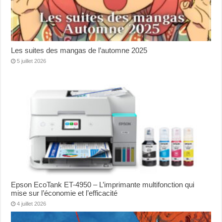
Les suites des mangas de l’automne 2025
5 juillet 2026
Epson EcoTank ET-4950 – L’imprimante multifonction qui
mise sur l’économie et l’efficacité
4 juillet 2026