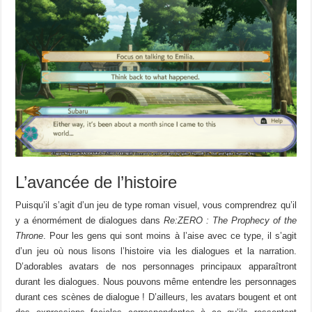
L’avancée de l’histoire
Puisqu’il s’agit d’un jeu de type roman visuel, vous comprendrez qu’il
y a énormément de dialogues dans
Re:ZERO : The Prophecy of the
Throne
. Pour les gens qui sont moins à l’aise avec ce type, il s’agit
d’un jeu où nous lisons l’histoire via les dialogues et la narration.
D’adorables avatars de nos personnages principaux apparaîtront
durant les dialogues. Nous pouvons même entendre les personnages
durant ces scènes de dialogue ! D’ailleurs, les avatars bougent et ont