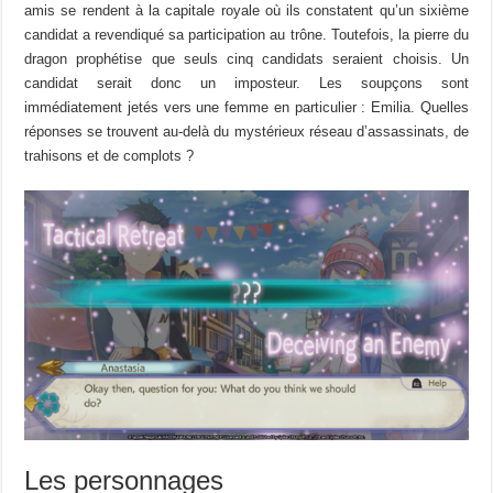
amis se rendent à la capitale royale où ils constatent qu’un sixième
candidat a revendiqué sa participation au trône. Toutefois, la pierre du
dragon prophétise que seuls cinq candidats seraient choisis. Un
candidat serait donc un imposteur. Les soupçons sont
immédiatement jetés vers une femme en particulier : Emilia. Quelles
réponses se trouvent au-delà du mystérieux réseau d’assassinats, de
trahisons et de complots ?
Les personnages