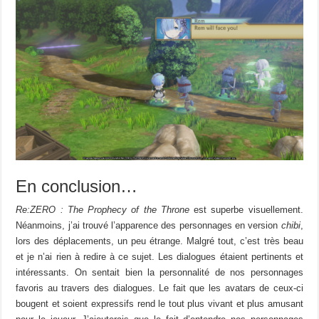
En conclusion…
Re:ZERO : The Prophecy of the Throne
est superbe visuellement.
Néanmoins, j’ai trouvé l’apparence des personnages en version
chibi
,
lors des déplacements, un peu étrange. Malgré tout, c’est très beau
et je n’ai rien à redire à ce sujet. Les dialogues étaient pertinents et
intéressants. On sentait bien la personnalité de nos personnages
favoris au travers des dialogues. Le fait que les avatars de ceux-ci
bougent et soient expressifs rend le tout plus vivant et plus amusant