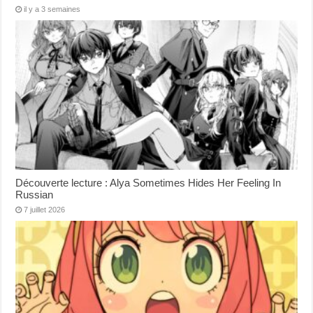
il y a 3 semaines
Découverte lecture : Alya Sometimes Hides Her Feeling In
Russian
7 juillet 2026