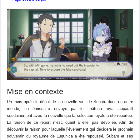
Mise en contexte
Un mois après le début de la nouvelle vie de Subaru dans un autre
monde, un émissaire envoyé par le château royal apparaît
soudainement avec la nouvelle que la sélection royale a été reportée.
La raison de ce report n’est, quant à elle, pas dévoilée. Afin de
découvrir la raison pour laquelle l’événement qui décidera le prochain
souverain du royaume de Lugunica a été repoussé, Subaru et ses