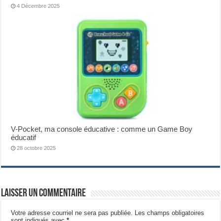
4 Décembre 2025
V-Pocket, ma console éducative : comme un Game Boy
éducatif
28 octobre 2025
Laisser un commentaire
Votre adresse courriel ne sera pas publiée.
Les champs obligatoires
sont indiqués avec
*