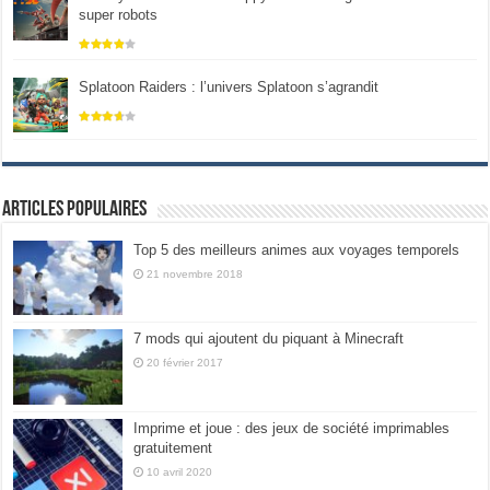
super robots
Splatoon Raiders : l’univers Splatoon s’agrandit
Articles populaires
Top 5 des meilleurs animes aux voyages temporels
21 novembre 2018
7 mods qui ajoutent du piquant à Minecraft
20 février 2017
Imprime et joue : des jeux de société imprimables
gratuitement
10 avril 2020