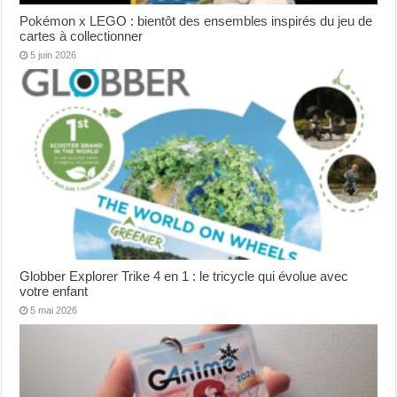
Pokémon x LEGO : bientôt des ensembles inspirés du jeu de
cartes à collectionner
5 juin 2026
Globber Explorer Trike 4 en 1 : le tricycle qui évolue avec
votre enfant
5 mai 2026