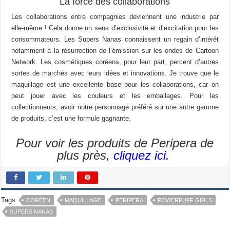
La force des collaborations
Les collaborations entre compagnies deviennent une industrie par
elle-même ! Cela donne un sens d’exclusivité et d’excitation pour les
consommateurs. Les Supers Nanas connaissent un regain d’intérêt
notamment à la résurrection de l’émission sur les ondes de Cartoon
Network. Les cosmétiques coréens, pour leur part, percent d’autres
sortes de marchés avec leurs idées et innovations. Je trouve que le
maquillage est une excellente base pour les collaborations, car on
peut jouer avec les couleurs et les emballages. Pour les
collectionneurs, avoir notre personnage préféré sur une autre gamme
de produits, c’est une formule gagnante.
Pour voir les produits de Peripera de
plus près,
cliquez ici
.
Tags
CORÉEN
MAQUILLAGE
PERIPERA
POWERPUFF GIRLS
SUPERS NANAS