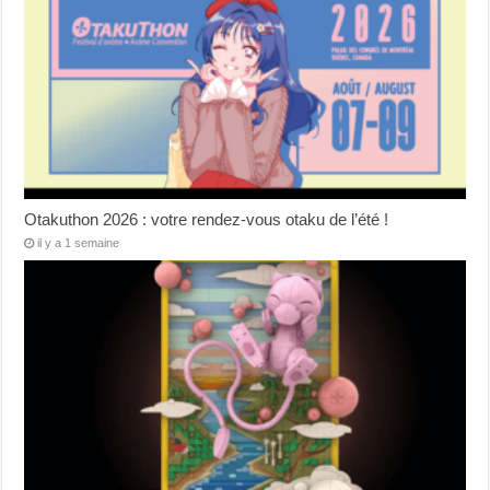
Otakuthon 2026 : votre rendez-vous otaku de l’été !
il y a 1 semaine