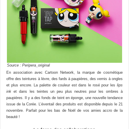
Source : Peripera_original
En association avec Cartoon Network, la marque de cosmétique
offre des teintures à lèvre, des fards à paupières, des vernis à ongles
et plus encore. La palette de couleur est dans le rosé pour les
lips
ink
et dans les teintes un peu plus neutres pour les ombres à
paupières. Il y a des fonds de teint en éponge, une nouvelle tendance
issue de la Corée. L’éventail des produits est disponible depuis le 21
novembre. Parfait pour les bas de Noël de vos amies accro de la
beauté !