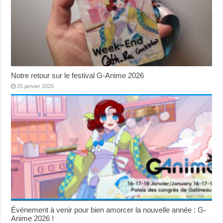
Notre retour sur le festival G-Anime 2026
25 janvier 2026
Événement à venir pour bien amorcer la nouvelle année : G-
Anime 2026 !