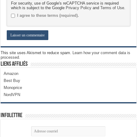
For security, use of Google's reCAPTCHA service is required
which is subject to the Google
Privacy Policy
and
Terms of Use
.
I agree to these terms (required).
This site uses Akismet to reduce spam.
Learn how your comment data is
processed.
Liens Affiliés
Amazon
Best Buy
Monoprice
NordVPN
Infolettre