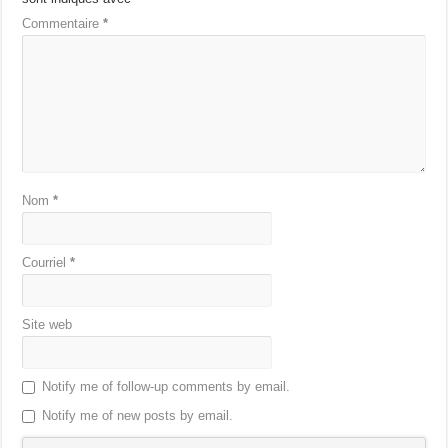
Commentaire
*
Nom
*
Courriel
*
Site web
Notify me of follow-up comments by email.
Notify me of new posts by email.