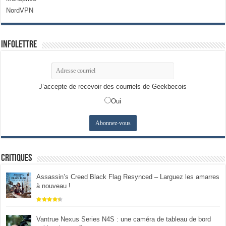
NordVPN
Infolettre
J’accepte de recevoir des courriels de Geekbecois
Oui
Critiques
Assassin’s Creed Black Flag Resynced – Larguez les amarres
à nouveau !
Vantrue Nexus Series N4S : une caméra de tableau de bord