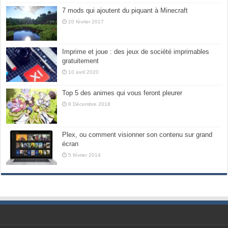
7 mods qui ajoutent du piquant à Minecraft
20 février 2017
Imprime et joue : des jeux de société imprimables
gratuitement
10 avril 2020
Top 5 des animes qui vous feront pleurer
8 Décembre 2018
Plex, ou comment visionner son contenu sur grand
écran
5 février 2014