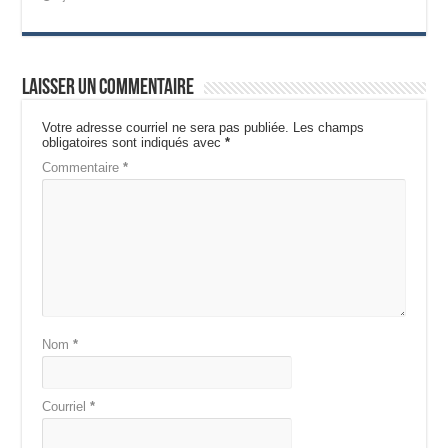
Laisser un commentaire
Votre adresse courriel ne sera pas publiée.
Les champs
obligatoires sont indiqués avec
*
Commentaire
*
Nom
*
Courriel
*