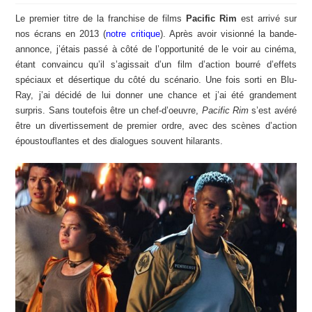
Le premier titre de la franchise de films
Pacific Rim
est arrivé sur
nos écrans en 2013 (
notre critique
). Après avoir visionné la bande-
annonce, j’étais passé à côté de l’opportunité de le voir au cinéma,
étant convaincu qu’il s’agissait d’un film d’action bourré d’effets
spéciaux et désertique du côté du scénario. Une fois sorti en Blu-
Ray, j’ai décidé de lui donner une chance et j’ai été grandement
surpris. Sans toutefois être un chef-d’oeuvre,
Pacific Rim
s’est avéré
être un divertissement de premier ordre, avec des scènes d’action
époustouflantes et des dialogues souvent hilarants.