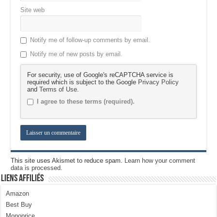
Site web
Notify me of follow-up comments by email.
Notify me of new posts by email.
For security, use of Google's reCAPTCHA service is
required which is subject to the Google
Privacy Policy
and
Terms of Use
.
I agree to these terms (required).
This site uses Akismet to reduce spam.
Learn how your comment
data is processed.
Liens Affiliés
Amazon
Best Buy
Monoprice