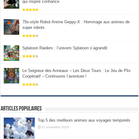
qui inspire confiance
70s-style Robot Anime Geppy-X : Hommage aux animes de
super robots
Splatoon Raiders : l’univers Splatoon s’agrandit
Le Seigneur des Anneaux – Les Deux Tours : Le Jeu de Plis
Coopératif – Continuons l’aventure !
Articles populaires
Top 5 des meilleurs animes aux voyages temporels
21 novembre 2018