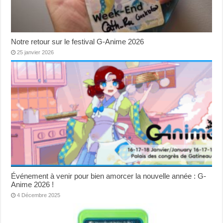
Notre retour sur le festival G-Anime 2026
25 janvier 2026
Événement à venir pour bien amorcer la nouvelle année : G-
Anime 2026 !
4 Décembre 2025