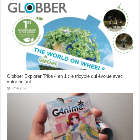
Globber Explorer Trike 4 en 1 : le tricycle qui évolue avec
votre enfant
5 mai 2026