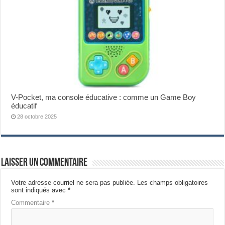
V-Pocket, ma console éducative : comme un Game Boy
éducatif
28 octobre 2025
Laisser un commentaire
Votre adresse courriel ne sera pas publiée.
Les champs obligatoires
sont indiqués avec
*
Commentaire
*