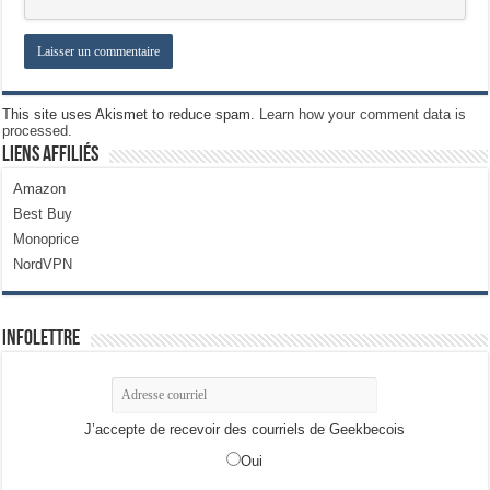
This site uses Akismet to reduce spam.
Learn how your comment data is
processed.
Liens Affiliés
Amazon
Best Buy
Monoprice
NordVPN
Infolettre
J’accepte de recevoir des courriels de Geekbecois
Oui