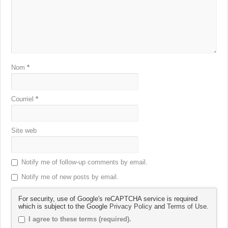
Nom
*
Courriel
*
Site web
Notify me of follow-up comments by email.
Notify me of new posts by email.
For security, use of Google's reCAPTCHA service is required
which is subject to the Google
Privacy Policy
and
Terms of Use
.
I agree to these terms (required).