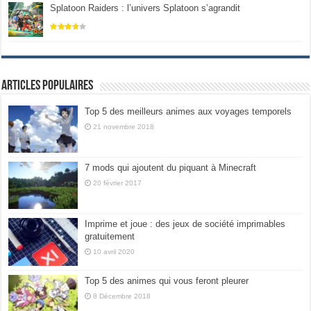
Splatoon Raiders : l’univers Splatoon s’agrandit
Articles populaires
Top 5 des meilleurs animes aux voyages temporels
21 novembre 2018
7 mods qui ajoutent du piquant à Minecraft
20 février 2017
Imprime et joue : des jeux de société imprimables
gratuitement
10 avril 2020
Top 5 des animes qui vous feront pleurer
8 Décembre 2018