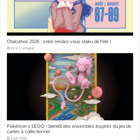
Otakuthon 2026 : votre rendez-vous otaku de l’été !
il y a 1 semaine
Pokémon x LEGO : bientôt des ensembles inspirés du jeu de
cartes à collectionner
5 juin 2026