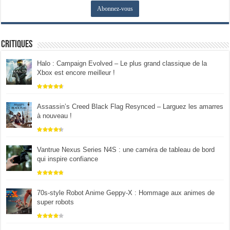
Critiques
Halo : Campaign Evolved – Le plus grand classique de la
Xbox est encore meilleur !
Assassin’s Creed Black Flag Resynced – Larguez les amarres
à nouveau !
Vantrue Nexus Series N4S : une caméra de tableau de bord
qui inspire confiance
70s-style Robot Anime Geppy-X : Hommage aux animes de
super robots