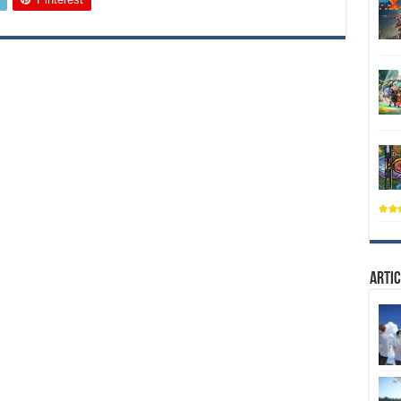
Artic