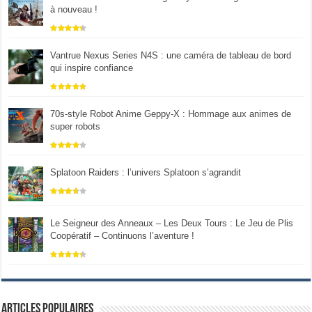
à nouveau !
Vantrue Nexus Series N4S : une caméra de tableau de bord
qui inspire confiance
70s-style Robot Anime Geppy-X : Hommage aux animes de
super robots
Splatoon Raiders : l’univers Splatoon s’agrandit
Le Seigneur des Anneaux – Les Deux Tours : Le Jeu de Plis
Coopératif – Continuons l’aventure !
Articles populaires