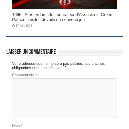
1666 : Amsterdam : le cocréateur d’Assassin’s Creed,
Patrice Désilet, dévoile un nouveau jeu
17 juin 2026
Laisser un commentaire
Votre adresse courriel ne sera pas publiée.
Les champs
obligatoires sont indiqués avec
*
Commentaire
*
Nom
*