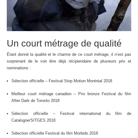
Un court métrage de qualité
Étant donné la qualité et le charme de ce court métrage, il n’est pas
surprenant de le voir être déjà récipiendaire de plusieurs prix et
nominations :
Sélection officielle – Festival Stop Motion Montréal 2018
Meilleur court métrage canadien – Prix bronze Festival du film
After Dark de Toronto 2018
Sélection officielle – Festival international du film de
Catalogne/SITGES 2018
Sélection officielle Festival du film Morbido 2018