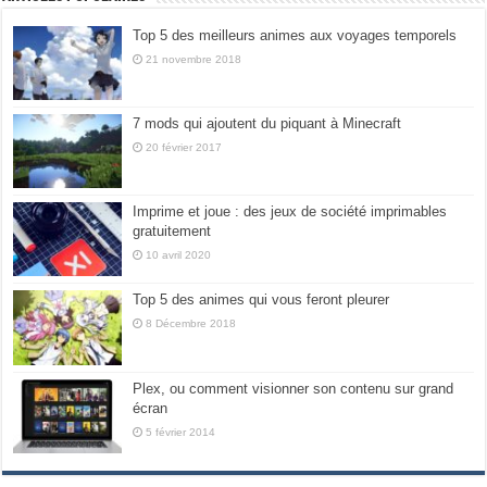
Top 5 des meilleurs animes aux voyages temporels
21 novembre 2018
7 mods qui ajoutent du piquant à Minecraft
20 février 2017
Imprime et joue : des jeux de société imprimables
gratuitement
10 avril 2020
Top 5 des animes qui vous feront pleurer
8 Décembre 2018
Plex, ou comment visionner son contenu sur grand
écran
5 février 2014