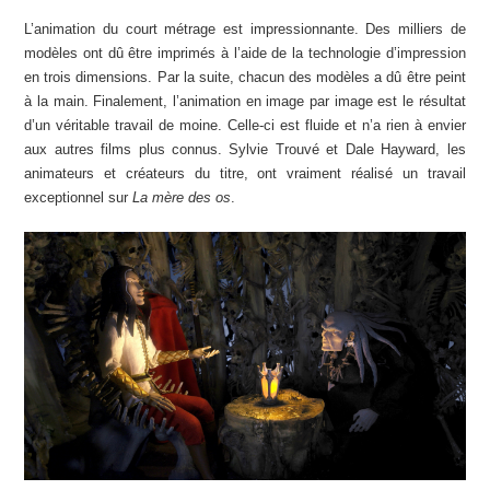
L’animation du court métrage est impressionnante. Des milliers de
modèles ont dû être imprimés à l’aide de la technologie d’impression
en trois dimensions. Par la suite, chacun des modèles a dû être peint
à la main. Finalement, l’animation en image par image est le résultat
d’un véritable travail de moine. Celle-ci est fluide et n’a rien à envier
aux autres films plus connus. Sylvie Trouvé et Dale Hayward, les
animateurs et créateurs du titre, ont vraiment réalisé un travail
exceptionnel sur
La mère des os
.