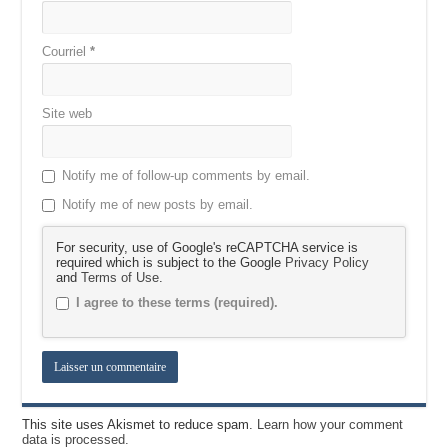
Courriel
*
Site web
Notify me of follow-up comments by email.
Notify me of new posts by email.
For security, use of Google's reCAPTCHA service is
required which is subject to the Google
Privacy Policy
and
Terms of Use
.
I agree to these terms (required).
This site uses Akismet to reduce spam.
Learn how your comment
data is processed.