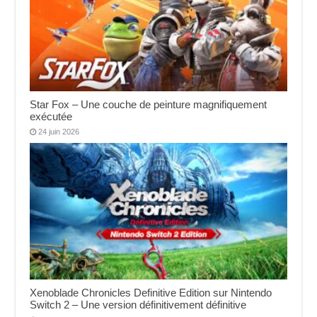
Star Fox – Une couche de peinture magnifiquement
exécutée
24 juin 2026
Xenoblade Chronicles Definitive Edition sur Nintendo
Switch 2 – Une version définitivement définitive