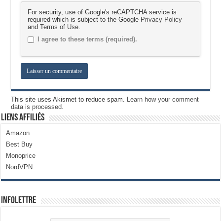
For security, use of Google's reCAPTCHA service is
required which is subject to the Google
Privacy Policy
and
Terms of Use
.
I agree to these terms (required).
This site uses Akismet to reduce spam.
Learn how your comment
data is processed.
Liens Affiliés
Amazon
Best Buy
Monoprice
NordVPN
Infolettre