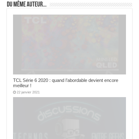
Du même auteur...
TCL Série 6 2020 : quand l’abordable devient encore
meilleur !
22 janvier 2021