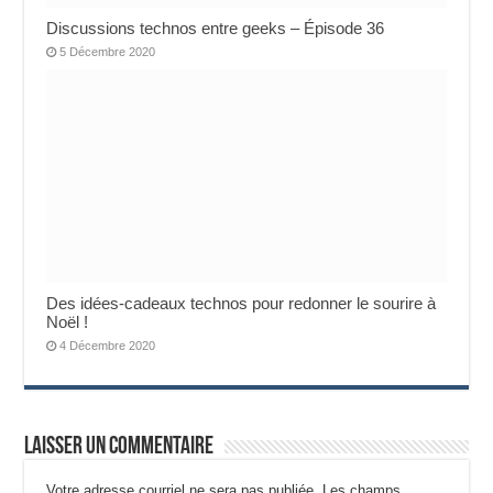
Discussions technos entre geeks – Épisode 36
5 Décembre 2020
Des idées-cadeaux technos pour redonner le sourire à
Noël !
4 Décembre 2020
Laisser un commentaire
Votre adresse courriel ne sera pas publiée.
Les champs