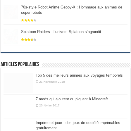
70s-style Robot Anime Geppy-X : Hommage aux animes de
super robots
Splatoon Raiders : l’univers Splatoon s’agrandit
Articles populaires
Top 5 des meilleurs animes aux voyages temporels
21 novembre 2018
7 mods qui ajoutent du piquant à Minecraft
20 février 2017
Imprime et joue : des jeux de société imprimables
gratuitement