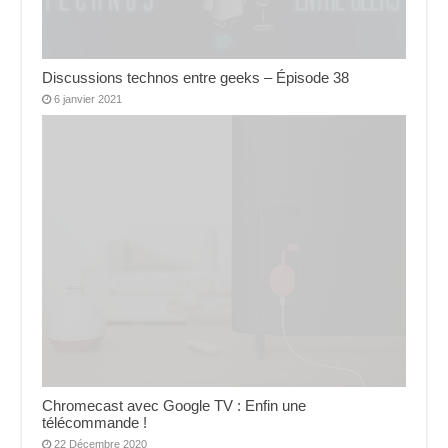
Discussions technos entre geeks – Épisode 38
6 janvier 2021
Chromecast avec Google TV : Enfin une
télécommande !
22 Décembre 2020