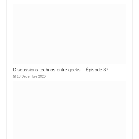
Discussions technos entre geeks – Épisode 37
18 Décembre 2020