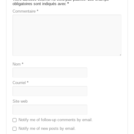
obligatoires sont indiqués avec
*
Commentaire
*
Nom
*
Courriel
*
Site web
Notify me of follow-up comments by email.
Notify me of new posts by email.