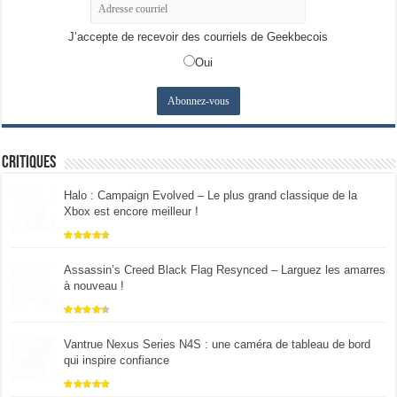
J’accepte de recevoir des courriels de Geekbecois
Oui
Critiques
Halo : Campaign Evolved – Le plus grand classique de la
Xbox est encore meilleur !
Assassin’s Creed Black Flag Resynced – Larguez les amarres
à nouveau !
Vantrue Nexus Series N4S : une caméra de tableau de bord
qui inspire confiance