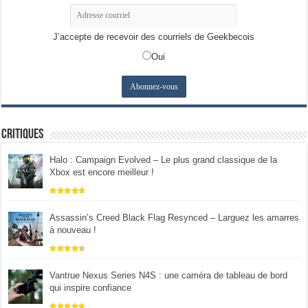
J’accepte de recevoir des courriels de Geekbecois
Oui
Critiques
Halo : Campaign Evolved – Le plus grand classique de la
Xbox est encore meilleur !
Assassin’s Creed Black Flag Resynced – Larguez les amarres
à nouveau !
Vantrue Nexus Series N4S : une caméra de tableau de bord
qui inspire confiance