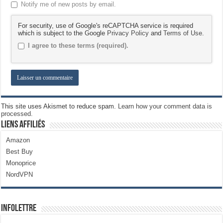
Notify me of new posts by email.
For security, use of Google's reCAPTCHA service is required
which is subject to the Google
Privacy Policy
and
Terms of Use
.
I agree to these terms (required).
This site uses Akismet to reduce spam.
Learn how your comment data is
processed.
Liens Affiliés
Amazon
Best Buy
Monoprice
NordVPN
Infolettre