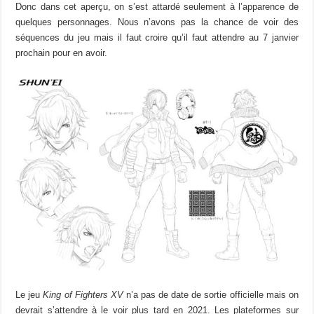
Donc dans cet aperçu, on s’est attardé seulement à l’apparence de
quelques personnages. Nous n’avons pas la chance de voir des
séquences du jeu mais il faut croire qu’il faut attendre au 7 janvier
prochain pour en avoir.
Le jeu
King of Fighters XV
n’a pas de date de sortie officielle mais on
devrait s’attendre à le voir plus tard en 2021. Les plateformes sur