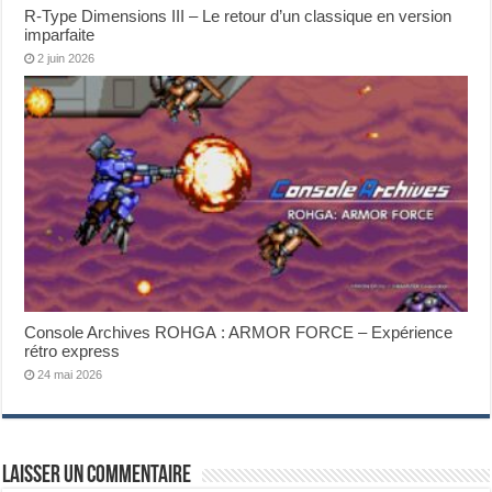
R-Type Dimensions III – Le retour d’un classique en version
imparfaite
2 juin 2026
Console Archives ROHGA : ARMOR FORCE – Expérience
rétro express
24 mai 2026
Laisser un commentaire