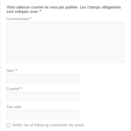
Votre adresse courriel ne sera pas publiée.
Les champs obligatoires
sont indiqués avec
*
Commentaire
*
Nom
*
Courriel
*
Site web
Notify me of follow-up comments by email.